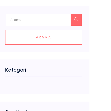
ARAMA
Kategori