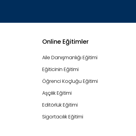
Online Eğitimler
Aile Danışmanlığı Eğitimi
Eğiticinin Eğitimi
Öğrenci Koçluğu Eğitimi
Aşçılık Eğitimi
Editörlük Eğitimi
Sigortacılık Eğitimi