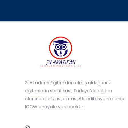
Zi Akademi Eğitim'den almış olduğunuz
eğitimlerin sertifikası, Türkiye‘de eğitim
alanında ilk Uluslararası Akreditasyona sahip
ICCW onayı ile verilecektir.