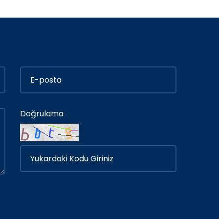
Doğrulama