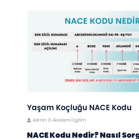
Yaşam Koçluğu NACE Kodu
Admin Zi Akademi Egitim
NACE Kodu Nedir? Nasıl Sor