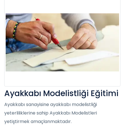
Ayakkabı Modelistliği Eğitimi
Ayakkabı sanayisine ayakkabı modelistliği
yeterliliklerine sahip Ayakkabı Modelistleri
yetiştirmek amaçlanmaktadır.