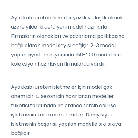
Ayakkabı üreten firmalar yazlık ve kışlık olmak
üzere yılda iki defa yeni model hazırlarlar.
Firmaların olanakları ve pazarlama politikasına
bağlı olarak model sayısı değişir. 2-3 model
yapan işyerlerinin yanında 150-200 modelden
koleksiyon hazırlayan firmalarda vardır.
Ayakkabı üreten işletmeler için model çok
önemlidir. O sezon için hazırlanan modeller
tüketici tarafından ne oranda tercih edilirse
işletmenin karı o oranda artar. Dolayısıyla
işletmenin başarısı, yapılan modelle sıkı sıkıya
bağlıdır.