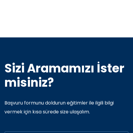
Sizi Aramamızı İster
misiniz?
Başvuru formunu doldurun eğitimler ile ilgili bilgi
vermek için kısa sürede size ulaşalım.