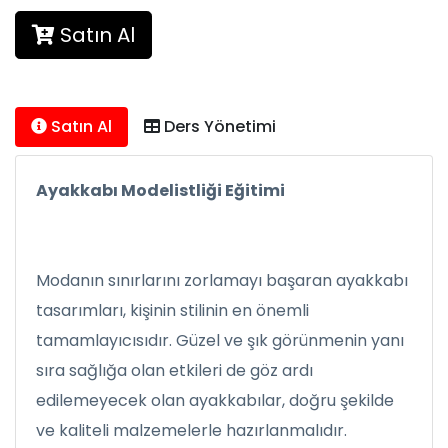
Satın Al
Satın Al
Ders Yönetimi
Ayakkabı Modelistliği Eğitimi
Modanın sınırlarını zorlamayı başaran ayakkabı
tasarımları, kişinin stilinin en önemli
tamamlayıcısıdır. Güzel ve şık görünmenin yanı
sıra sağlığa olan etkileri de göz ardı
edilemeyecek olan ayakkabılar, doğru şekilde
ve kaliteli malzemelerle hazırlanmalıdır.