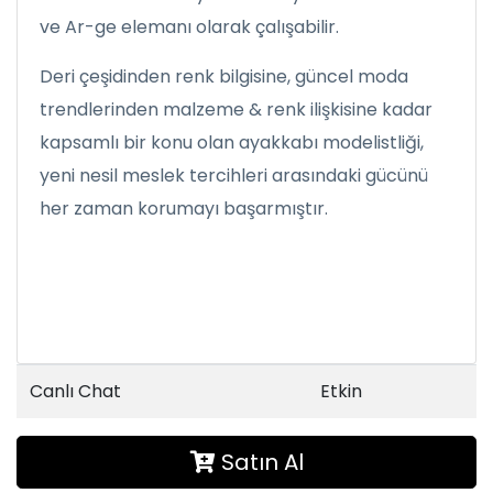
ve Ar-ge elemanı olarak çalışabilir.
Deri çeşidinden renk bilgisine, güncel moda
trendlerinden malzeme & renk ilişkisine kadar
kapsamlı bir konu olan ayakkabı modelistliği,
yeni nesil meslek tercihleri arasındaki gücünü
her zaman korumayı başarmıştır.
Canlı Chat
Etkin
Satın Al