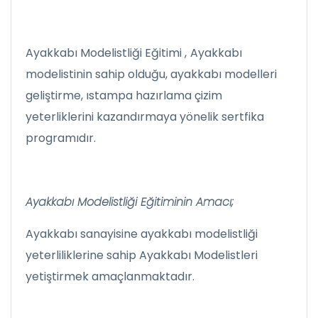
Ayakkabı Modelistliği Eğitimi ,
Ayakkabı
modelistinin sahip olduğu, ayakkabı modelleri
geliştirme, ıstampa hazırlama çizim
yeterliklerini kazandırmaya yönelik sertfika
programıdır.
Ayakkabı Modelistliği Eğitiminin Amacı;
Ayakkabı sanayisine ayakkabı modelistliği
yeterliliklerine sahip Ayakkabı Modelistleri
yetiştirmek amaçlanmaktadır.