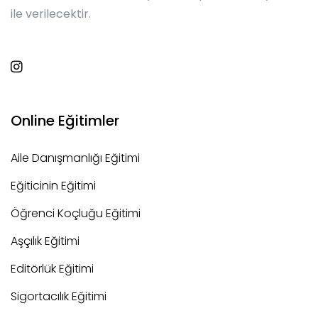
ile verilecektir.
Online Eğitimler
Aile Danışmanlığı Eğitimi
Eğiticinin Eğitimi
Öğrenci Koçluğu Eğitimi
Aşçılık Eğitimi
Editörlük Eğitimi
Sigortacılık Eğitimi