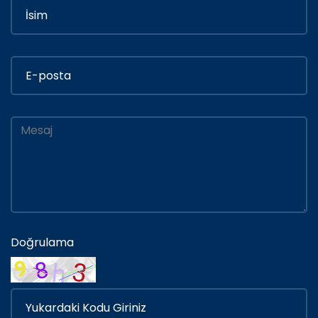
Doğrulama