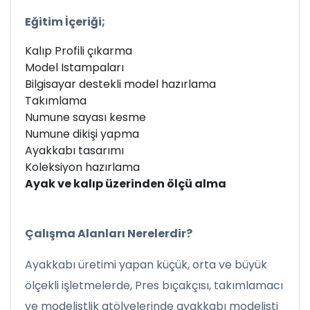
Eğitim İçeriği;
Kalıp Profili çıkarma
Model Istampaları
Bilgisayar destekli model hazırlama
Takımlama
Numune sayası kesme
Numune dikişi yapma
Ayakkabı tasarımı
Koleksiyon hazırlama
Ayak ve kalıp üzerinden ölçü alma
Çalışma Alanları Nerelerdir?
Ayakkabı üretimi yapan küçük, orta ve büyük
ölçekli işletmelerde, Pres bıçakçısı, takımlamacı
ve modelistlik atölyelerinde ayakkabı modelisti