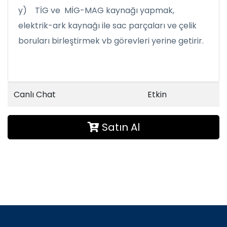
y) TİG ve MİG-MAG kaynağı yapmak,
elektrik-ark kaynağı ile sac parçaları ve çelik
boruları birleştirmek vb görevleri yerine getirir.
Canlı Chat
Etkin
Satın Al