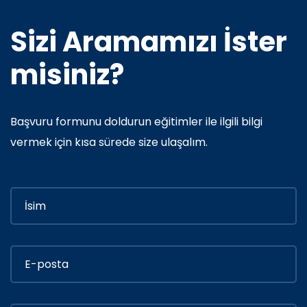
Sizi Aramamızı İster
misiniz?
Başvuru formunu doldurun eğitimler ile ilgili bilgi
vermek için kısa sürede size ulaşalım.