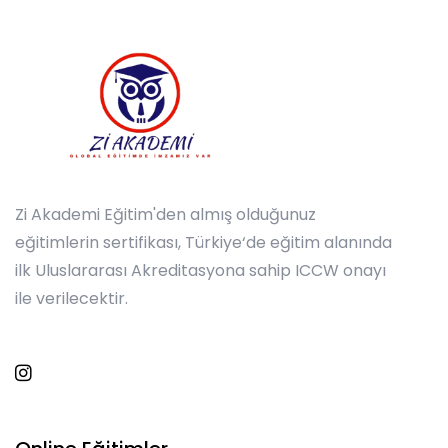
Zi Akademi Eğitim'den almış olduğunuz
eğitimlerin sertifikası, Türkiye‘de eğitim alanında
ilk Uluslararası Akreditasyona sahip ICCW onayı
ile verilecektir.