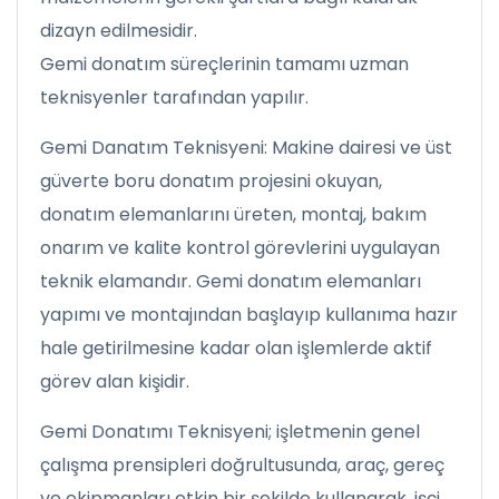
dizayn edilmesidir.
Gemi donatım süreçlerinin tamamı uzman
teknisyenler tarafından yapılır.
Gemi Danatım Teknisyeni: Makine dairesi ve üst
güverte boru donatım projesini okuyan,
donatım elemanlarını üreten, montaj, bakım
onarım ve kalite kontrol görevlerini uygulayan
teknik elamandır. Gemi donatım elemanları
yapımı ve montajından başlayıp kullanıma hazır
hale getirilmesine kadar olan işlemlerde aktif
görev alan kişidir.
Gemi Donatımı Teknisyeni; işletmenin genel
çalışma prensipleri doğrultusunda, araç, gereç
ve ekipmanları etkin bir şekilde kullanarak, işçi