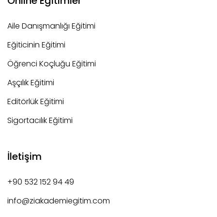
Online Eğitimler
Aile Danışmanlığı Eğitimi
Eğiticinin Eğitimi
Öğrenci Koçluğu Eğitimi
Aşçılık Eğitimi
Editörlük Eğitimi
Sigortacılık Eğitimi
İletişim
+90 532 152 94 49
info@ziakademiegitim.com