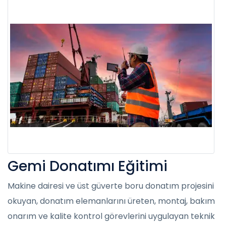
Gemi Donatımı Eğitimi
Makine dairesi ve üst güverte boru donatım projesini
okuyan, donatım elemanlarını üreten, montaj, bakım
onarım ve kalite kontrol görevlerini uygulayan teknik