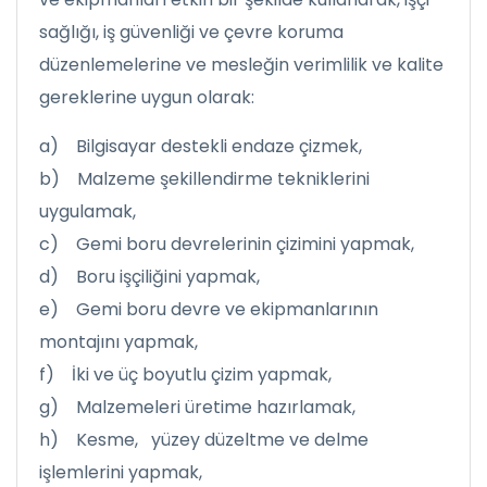
sağlığı, iş güvenliği ve çevre koruma
düzenlemelerine ve mesleğin verimlilik ve kalite
gereklerine uygun olarak:
a) Bilgisayar destekli endaze çizmek,
b) Malzeme şekillendirme tekniklerini
uygulamak,
c) Gemi boru devrelerinin çizimini yapmak,
d) Boru işçiliğini yapmak,
e) Gemi boru devre ve ekipmanlarının
montajını yapmak,
f) İki ve üç boyutlu çizim yapmak,
g) Malzemeleri üretime hazırlamak,
h) Kesme, yüzey düzeltme ve delme
işlemlerini yapmak,