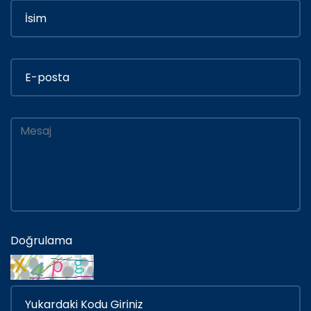
Doğrulama