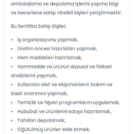
ambalajlama ve depolama işlerini yapma bilgi
ve becerisine sahip nitelikli kişileri yetiştirmektir.
Bu Sertifika Sahip Kişiler;
• İş organizasyonu yapmak,
• Üretim öncesi hazırlıkları yapmak,
• Ham maddeleri hazırlamak,
• Hammadde ve ürünün duyusal ve fiziksel
analizlerini yapmak,
• Kullanılan alet ve ekipmanların bakım ve
basit onarımını yapmak,
• Temizlik ve hijyen programlarını uygulamak,
• Hububat ve ürünlerini satışa hazırlamak,
• Tahılları depolamak,
• Öğütülmüş ürünler elde etmek,