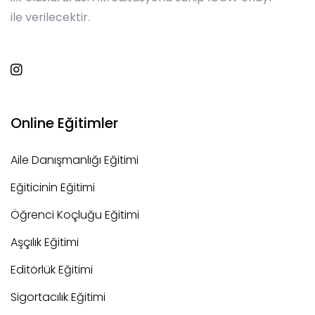
ile verilecektir.
Online Eğitimler
Aile Danışmanlığı Eğitimi
Eğiticinin Eğitimi
Öğrenci Koçluğu Eğitimi
Aşçılık Eğitimi
Editörlük Eğitimi
Sigortacılık Eğitimi