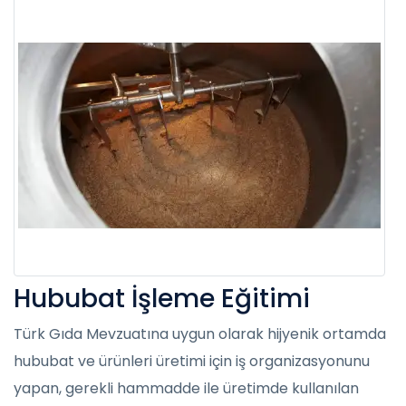
Hububat İşleme Eğitimi
Türk Gıda Mevzuatına uygun olarak hijyenik ortamda
hububat ve ürünleri üretimi için iş organizasyonunu
yapan, gerekli hammadde ile üretimde kullanılan