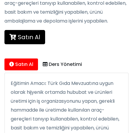
araç-gereçleri tanıyıp kullanabilen, kontrol edebilen,
basit bakım ve temizliğini yapabilen, ürünü
ambalajlama ve depolama işlerini yapabilen.
Satın Al
Satın Al
Ders Yönetimi
Eğitimin Amacı: Türk Gıda Mevzuatına uygun
olarak hijyenik ortamda hububat ve ürünleri
üretimi için iş organizasyonunu yapan, gerekli
hammadde ile üretimde kullanılan araç-
gereçleri tanıyıp kullanabilen, kontrol edebilen,
basit bakım ve temizliğini yapabilen, ürünü