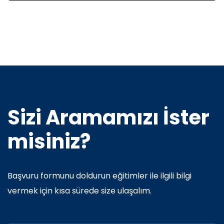
Sizi Aramamızı İster
misiniz?
Başvuru formunu doldurun eğitimler ile ilgili bilgi
vermek için kısa sürede size ulaşalım.