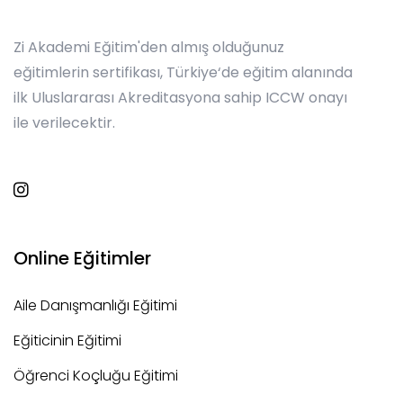
Zi Akademi Eğitim'den almış olduğunuz
eğitimlerin sertifikası, Türkiye‘de eğitim alanında
ilk Uluslararası Akreditasyona sahip ICCW onayı
ile verilecektir.
Online Eğitimler
Aile Danışmanlığı Eğitimi
Eğiticinin Eğitimi
Öğrenci Koçluğu Eğitimi