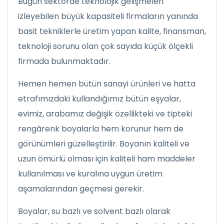
Bugün sektörde teknolojik gelişmeleri
izleyebilen büyük kapasiteli firmaların yanında
basit tekniklerle üretim yapan kalite, finansman,
teknoloji sorunu olan çok sayıda küçük ölçekli
firmada bulunmaktadır.
Hemen hemen bütün sanayi ürünleri ve hatta
etrafımızdaki kullandığımız bütün eşyalar,
evimiz, arabamız değişik özellikteki ve tipteki
rengârenk boyalarla hem korunur hem de
görünümleri güzelleştirilir. Boyanın kaliteli ve
uzun ömürlü olması için kaliteli ham maddeler
kullanılması ve kuralına uygun üretim
aşamalarından geçmesi gerekir.
Boyalar, su bazlı ve solvent bazlı olarak