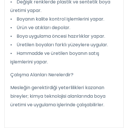
• Değişik renklerde plastik ve sentetik boya
üretimi yapar.
• Boyanın kalite kontrol işlemlerini yapar.
• Ürün ve atıkları depolar.
• Boya uygulama öncesi hazırlıklar yapar.
• Üretilen boyaları farklı yüzeylere uygular.
• Hammadde ve üretilen boyanın satış
işlemlerini yapar.
Çalışma Alanları Nerelerdir?
Mesleğin gerektirdiği yeterlilikleri kazanan
bireyler; kimya teknolojisi alanlarında boya
üretimi ve uygulama işlerinde çalışabilirler.