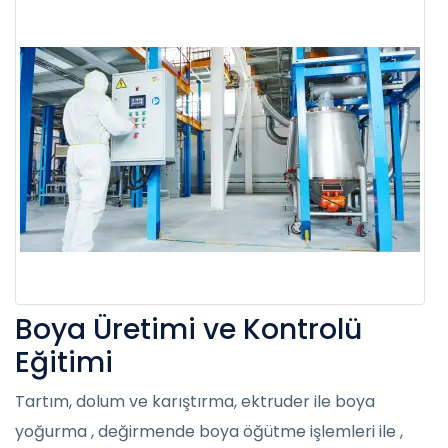
Boya Üretimi ve Kontrolü
Eğitimi
Tartım, dolum ve karıştırma, ektruder ile boya
yoğurma , değirmende boya öğütme işlemleri ile ,