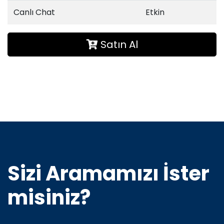
Canlı Chat
Etkin
Satın Al
Sizi Aramamızı İster
misiniz?