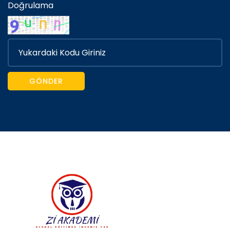
Doğrulama
GÖNDER