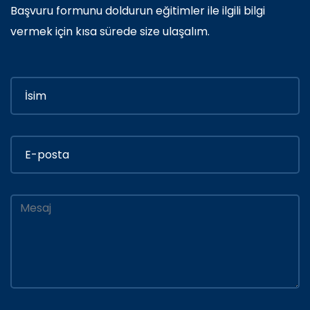
Başvuru formunu doldurun eğitimler ile ilgili bilgi
vermek için kısa sürede size ulaşalım.