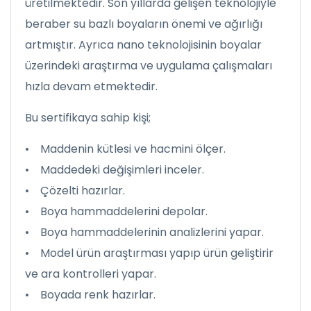
üretilmektedir. Son yıllarda gelişen teknolojiyle
beraber su bazlı boyaların önemi ve ağırlığı
artmıştır. Ayrıca nano teknolojisinin boyalar
üzerindeki araştırma ve uygulama çalışmaları
hızla devam etmektedir.
Bu sertifikaya sahip kişi;
• Maddenin kütlesi ve hacmini ölçer.
• Maddedeki değişimleri inceler.
• Çözelti hazırlar.
• Boya hammaddelerini depolar.
• Boya hammaddelerinin analizlerini yapar.
• Model ürün araştırması yapıp ürün geliştirir
ve ara kontrolleri yapar.
• Boyada renk hazırlar.