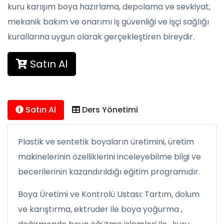
kuru karışım boya hazırlama, depolama ve sevkiyat,
mekanik bakım ve onarımı iş güvenliği ve işçi sağlığı
kurallarına uygun olarak gerçekleştiren bireydir.
Satın Al
Satın Al
Ders Yönetimi
Plastik ve sentetik boyaların üretimini, üretim
makinelerinin özelliklerini inceleyebilme bilgi ve
becerilerinin kazandırıldığı eğitim programıdır.
Boya Üretimi ve Kontrolü Ustası: Tartım, dolum
ve karıştırma, ektruder ile boya yoğurma ,