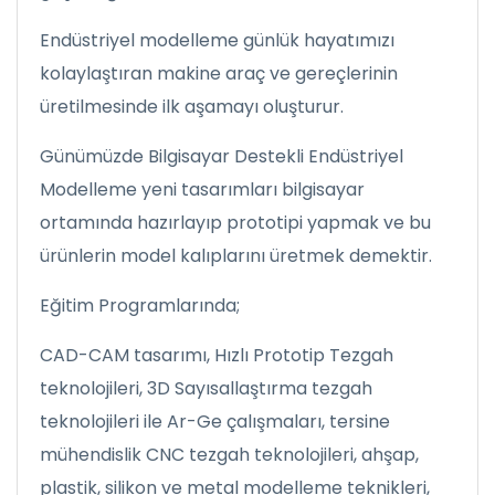
Endüstriyel modelleme günlük hayatımızı
kolaylaştıran makine araç ve gereçlerinin
üretilmesinde ilk aşamayı oluşturur.
Günümüzde Bilgisayar Destekli Endüstriyel
Modelleme yeni tasarımları bilgisayar
ortamında hazırlayıp prototipi yapmak ve bu
ürünlerin model kalıplarını üretmek demektir.
Eğitim Programlarında;
CAD-CAM tasarımı, Hızlı Prototip Tezgah
teknolojileri, 3D Sayısallaştırma tezgah
teknolojileri ile Ar-Ge çalışmaları, tersine
mühendislik CNC tezgah teknolojileri, ahşap,
plastik, silikon ve metal modelleme teknikleri,