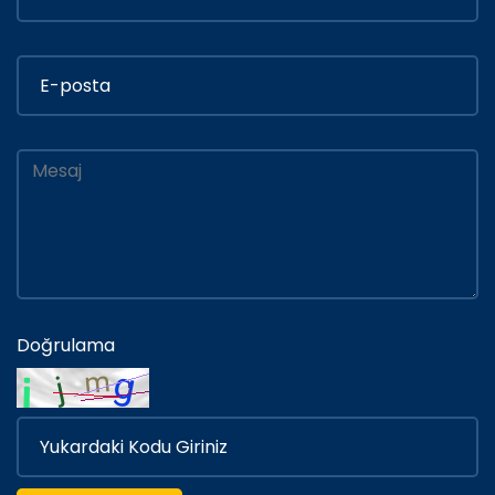
Doğrulama