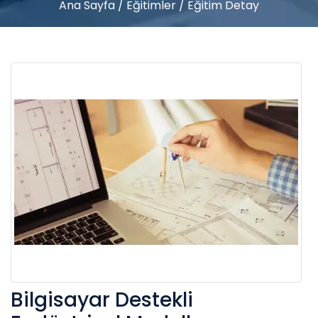
Ana Sayfa
/
Eğitimler
/
Eğitim Detay
Bilgisayar Destekli