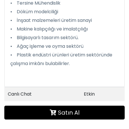
• Tersine Mühendislik
• Döküm modelciliği
• İnşaat malzemeleri üretim sanayi
• Makine kalıpçılığı ve imalatçılığı
• Bilgisayarlı tasarım sektörü.
• Ağaç işleme ve oyma sektörü
• Plastik endüstri ürünleri üretim sektöründe
çalışma imkânı bulabilirler.
Canlı Chat
Etkin
Satın Al