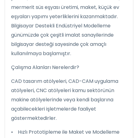
mermerit süs eşyası üretimi, maket, küçük ev
eşyaları yapımı yeterliklerini kazanmaktadır.
Bilgisayar Destekli Endüstriyel Modelleme
günümüzde çok çeşitli imalat sanayilerinde
bilgisayar desteği sayesinde çok amaçlı
kullanılmaya başlamıştır.
Çalışma Alanları Nerelerdir?
CAD tasarım atölyeleri, CAD-CAM uygulama
atölyeleri, CNC atölyeleri kamu sektörünün
makine atölyelerinde veya kendi başlarına
açabilecekleri işletmelerde faaliyet
göstermektedirler.
• Hızlı Prototipleme ile Maket ve Modelleme