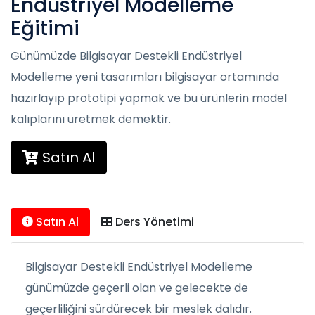
Endüstriyel Modelleme
Eğitimi
Günümüzde Bilgisayar Destekli Endüstriyel
Modelleme yeni tasarımları bilgisayar ortamında
hazırlayıp prototipi yapmak ve bu ürünlerin model
kalıplarını üretmek demektir.
Satın Al
Satın Al
Ders Yönetimi
Bilgisayar Destekli Endüstriyel Modelleme
günümüzde geçerli olan ve gelecekte de
geçerliliğini sürdürecek bir meslek dalıdır.