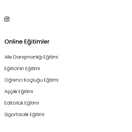
Online Eğitimler
Aile Danışmanlığı Eğitimi
Eğiticinin Eğitimi
Öğrenci Koçluğu Eğitimi
Aşçılık Eğitimi
Editörlük Eğitimi
Sigortacılık Eğitimi