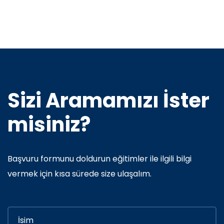
Sizi Aramamızı İster
misiniz?
Başvuru formunu doldurun eğitimler ile ilgili bilgi
vermek için kısa sürede size ulaşalım.