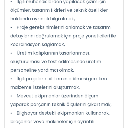
• İlgili mühendislerden yapılacak çizim için
ölçümler, tasarım fikirleri ve teknik özellikler
hakkında ayrıntılı bilgi almak,
• Proje gereksinimlerini anlamak ve tasarım
detaylarını doğrulamak için proje yöneticileri ile
koordinasyon sağlamak,
• Üretim kalıplarının tasarlanması,
oluşturulması ve test edilmesinde üretim
personeline yardımcı olmak,
• İlgili projelere ait temin edilmesi gereken
malzeme listelerini oluşturmak,
• Mevcut ekipmanlar üzerinden ölçüm
yaparak parçanın teknik ölçülerini çıkartmak,
• Bilgisayar destekli ekipmanları kullanarak,
bileşenler veya makineler için ayrıntılı