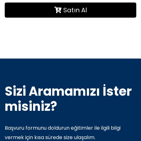
Satın Al
Sizi Aramamızı İster
misiniz?
Başvuru formunu doldurun eğitimler ile ilgili bilgi
vermek için kısa sürede size ulaşalım.