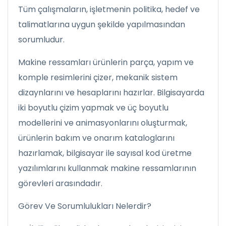
Tüm çalışmaların, işletmenin politika, hedef ve
talimatlarına uygun şekilde yapılmasından
sorumludur.
Makine ressamları ürünlerin parça, yapım ve
komple resimlerini çizer, mekanik sistem
dizaynlarını ve hesaplarını hazırlar. Bilgisayarda
iki boyutlu çizim yapmak ve üç boyutlu
modellerini ve animasyonlarını oluşturmak,
ürünlerin bakım ve onarım kataloglarını
hazırlamak, bilgisayar ile sayısal kod üretme
yazılımlarını kullanmak makine ressamlarının
görevleri arasındadır.
Görev Ve Sorumlulukları Nelerdir?