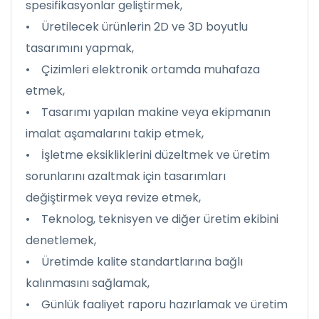
spesifikasyonlar geliştirmek,
• Üretilecek ürünlerin 2D ve 3D boyutlu
tasarımını yapmak,
• Çizimleri elektronik ortamda muhafaza
etmek,
• Tasarımı yapılan makine veya ekipmanın
imalat aşamalarını takip etmek,
• İşletme eksikliklerini düzeltmek ve üretim
sorunlarını azaltmak için tasarımları
değiştirmek veya revize etmek,
• Teknolog, teknisyen ve diğer üretim ekibini
denetlemek,
• Üretimde kalite standartlarına bağlı
kalınmasını sağlamak,
• Günlük faaliyet raporu hazırlamak ve üretim