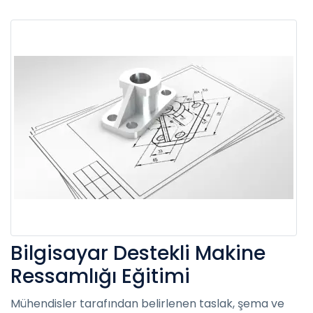
Bilgisayar Destekli Makine
Ressamlığı Eğitimi
Mühendisler tarafından belirlenen taslak, şema ve