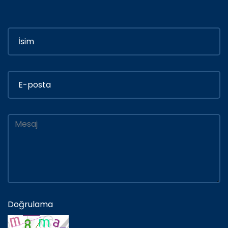
Doğrulama