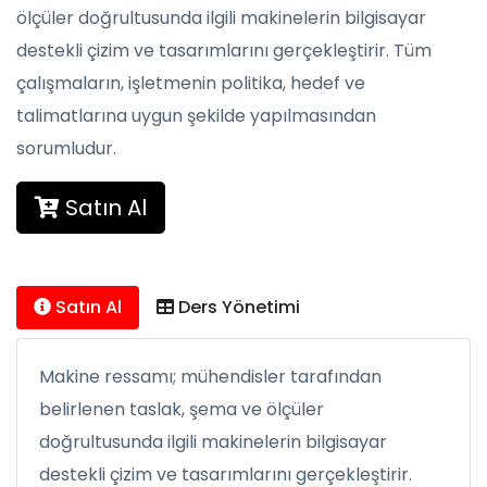
ölçüler doğrultusunda ilgili makinelerin bilgisayar
destekli çizim ve tasarımlarını gerçekleştirir. Tüm
çalışmaların, işletmenin politika, hedef ve
talimatlarına uygun şekilde yapılmasından
sorumludur.
Satın Al
Satın Al
Ders Yönetimi
Makine ressamı; mühendisler tarafından
belirlenen taslak, şema ve ölçüler
doğrultusunda ilgili makinelerin bilgisayar
destekli çizim ve tasarımlarını gerçekleştirir.