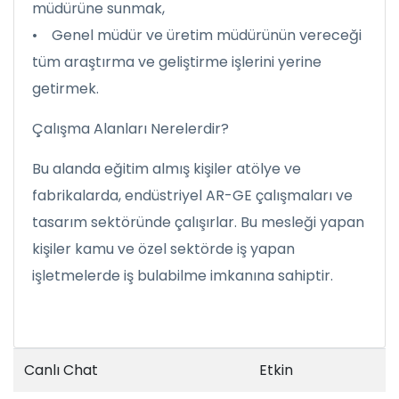
müdürüne sunmak,
• Genel müdür ve üretim müdürünün vereceği
tüm araştırma ve geliştirme işlerini yerine
getirmek.
Çalışma Alanları Nerelerdir?
Bu alanda eğitim almış kişiler atölye ve
fabrikalarda, endüstriyel AR-GE çalışmaları ve
tasarım sektöründe çalışırlar. Bu mesleği yapan
kişiler kamu ve özel sektörde iş yapan
işletmelerde iş bulabilme imkanına sahiptir.
Canlı Chat
Etkin