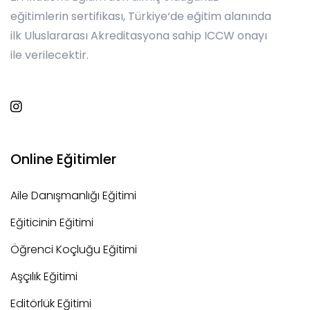
eğitimlerin sertifikası, Türkiye‘de eğitim alanında
ilk Uluslararası Akreditasyona sahip ICCW onayı
ile verilecektir.
Online Eğitimler
Aile Danışmanlığı Eğitimi
Eğiticinin Eğitimi
Öğrenci Koçluğu Eğitimi
Aşçılık Eğitimi
Editörlük Eğitimi