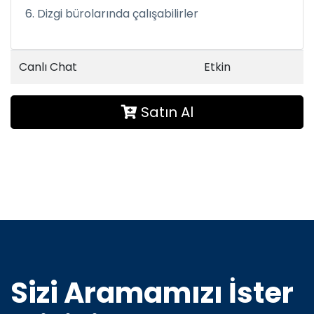
6. Dizgi bürolarında çalışabilirler
Canlı Chat
Etkin
Satın Al
Sizi Aramamızı İster