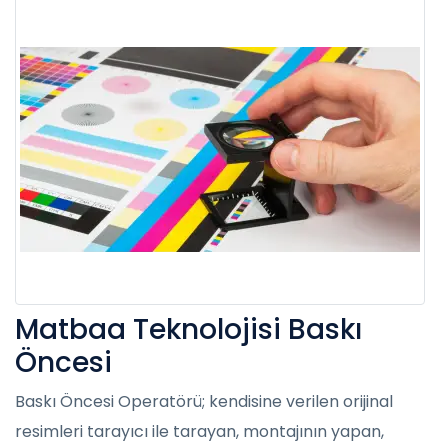
Matbaa Teknolojisi Baskı
Öncesi
Baskı Öncesi Operatörü; kendisine verilen orijinal
resimleri tarayıcı ile tarayan, montajının yapan,