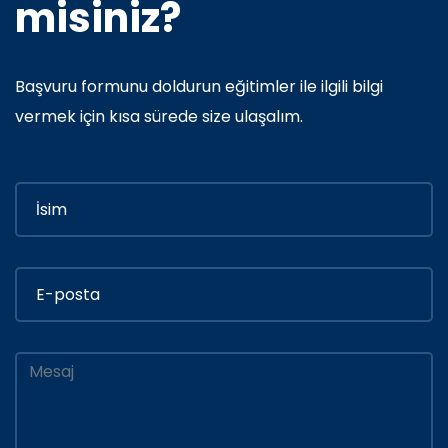
misiniz?
Başvuru formunu doldurun eğitimler ile ilgili bilgi
vermek için kısa sürede size ulaşalım.