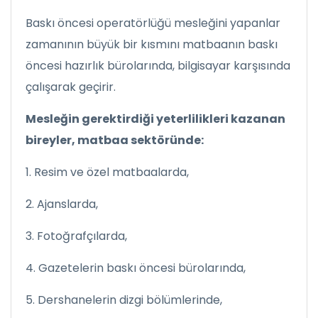
Baskı öncesi operatörlüğü mesleğini yapanlar
zamanının büyük bir kısmını matbaanın baskı
öncesi hazırlık bürolarında, bilgisayar karşısında
çalışarak geçirir.
Mesleğin gerektirdiği yeterlilikleri kazanan
bireyler, matbaa sektöründe:
1. Resim ve özel matbaalarda,
2. Ajanslarda,
3. Fotoğrafçılarda,
4. Gazetelerin baskı öncesi bürolarında,
5. Dershanelerin dizgi bölümlerinde,