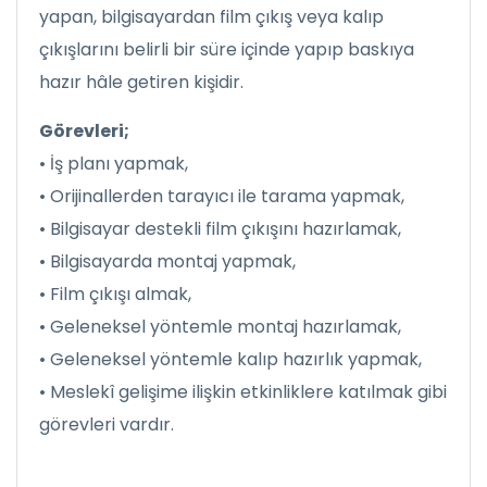
yapan, bilgisayardan film çıkış veya kalıp
çıkışlarını belirli bir süre içinde yapıp baskıya
hazır hâle getiren kişidir.
Görevleri;
• İş planı yapmak,
• Orijinallerden tarayıcı ile tarama yapmak,
• Bilgisayar destekli film çıkışını hazırlamak,
• Bilgisayarda montaj yapmak,
• Film çıkışı almak,
• Geleneksel yöntemle montaj hazırlamak,
• Geleneksel yöntemle kalıp hazırlık yapmak,
• Meslekî gelişime ilişkin etkinliklere katılmak gibi
görevleri vardır.