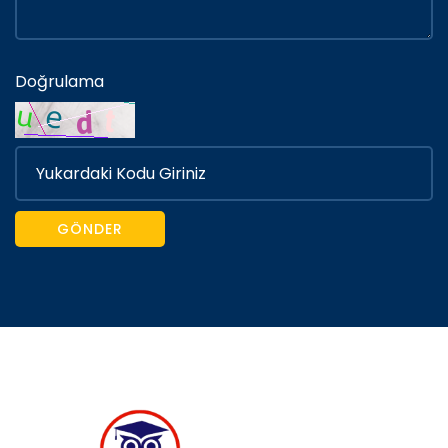
Doğrulama
GÖNDER