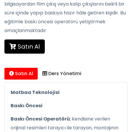
bilgisayardan film çıkış veya kalıp çıkışlarını belirli bir
süre içinde yapıp baskıya hazır hâle getiren kişidir. Bu
eğitimle baskı öncesi operatörü yetiştirmek
amaçlanmaktadır.
Satın Al
Satın Al
Ders Yönetimi
Matbaa Teknolojisi
Baskı Öncesi
Baskı Öncesi Operatörü
; kendisine verilen
orijinal resimleri tarayıcı ile tarayan, montajının