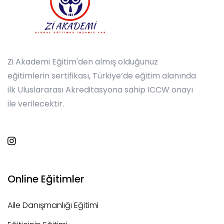
Zi Akademi Eğitim'den almış olduğunuz
eğitimlerin sertifikası, Türkiye‘de eğitim alanında
ilk Uluslararası Akreditasyona sahip ICCW onayı
ile verilecektir.
Online Eğitimler
Aile Danışmanlığı Eğitimi