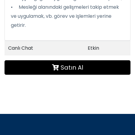
• Mesleği alanındaki gelişmeleri takip etmek
ve uygulamak, vb. görev ve işlemleri yerine
getirir.
Canlı Chat
Etkin
Satın Al