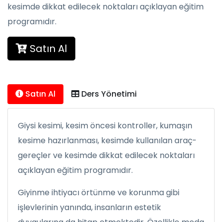
kesimde dikkat edilecek noktaları açıklayan eğitim
programıdır.
Satın Al
Satın Al
Ders Yönetimi
Giysi kesimi, kesim öncesi kontroller, kumaşın
kesime hazırlanması, kesimde kullanılan araç-
gereçler ve kesimde dikkat edilecek noktaları
açıklayan eğitim programıdır.
Giyinme ihtiyacı örtünme ve korunma gibi
işlevlerinin yanında, insanların estetik