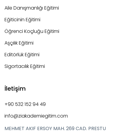
Aile Danışmanlığı Eğitimi
Eğiticinin Eğitimi
Öğrenci Koçluğu Eğitimi
Aşçılık Eğitimi
Editörlük Eğitimi
Sigortacılık Eğitimi
İletişim
+90 532 152 94 49
info@ziakademiegitim.com
MEHMET AKIF ERSOY MAH. 269 CAD. PRESTU