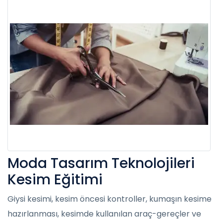
Moda Tasarım Teknolojileri
Kesim Eğitimi
Giysi kesimi, kesim öncesi kontroller, kumaşın kesime
hazırlanması, kesimde kullanılan araç-gereçler ve