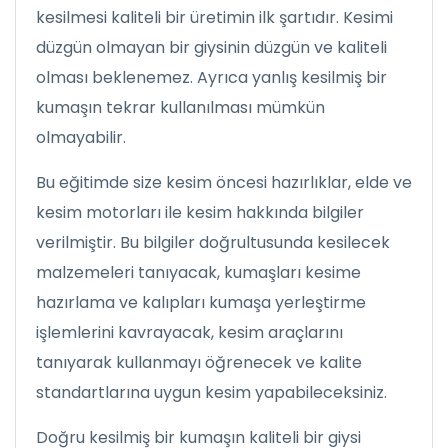
kesilmesi kaliteli bir üretimin ilk şartıdır. Kesimi
düzgün olmayan bir giysinin düzgün ve kaliteli
olması beklenemez. Ayrıca yanlış kesilmiş bir
kumaşın tekrar kullanılması mümkün
olmayabilir.
Bu eğitimde size kesim öncesi hazırlıklar, elde ve
kesim motorları ile kesim hakkında bilgiler
verilmiştir. Bu bilgiler doğrultusunda kesilecek
malzemeleri tanıyacak, kumaşları kesime
hazırlama ve kalıpları kumaşa yerleştirme
işlemlerini kavrayacak, kesim araçlarını
tanıyarak kullanmayı öğrenecek ve kalite
standartlarına uygun kesim yapabileceksiniz.
Doğru kesilmiş bir kumaşın kaliteli bir giysi