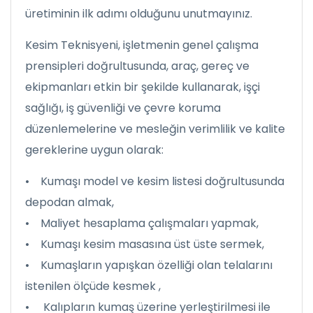
üretiminin ilk adımı olduğunu unutmayınız.
Kesim Teknisyeni, işletmenin genel çalışma
prensipleri doğrultusunda, araç, gereç ve
ekipmanları etkin bir şekilde kullanarak, işçi
sağlığı, iş güvenliği ve çevre koruma
düzenlemelerine ve mesleğin verimlilik ve kalite
gereklerine uygun olarak:
• Kumaşı model ve kesim listesi doğrultusunda
depodan almak,
• Maliyet hesaplama çalışmaları yapmak,
• Kumaşı kesim masasına üst üste sermek,
• Kumaşların yapışkan özelliği olan telalarını
istenilen ölçüde kesmek ,
• Kalıpların kumaş üzerine yerleştirilmesi ile