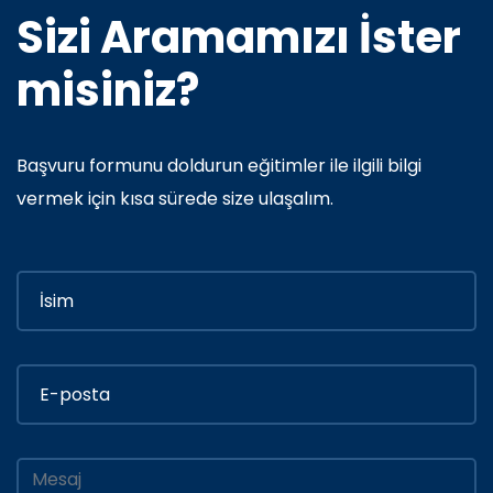
Sizi Aramamızı İster
misiniz?
Başvuru formunu doldurun eğitimler ile ilgili bilgi
vermek için kısa sürede size ulaşalım.