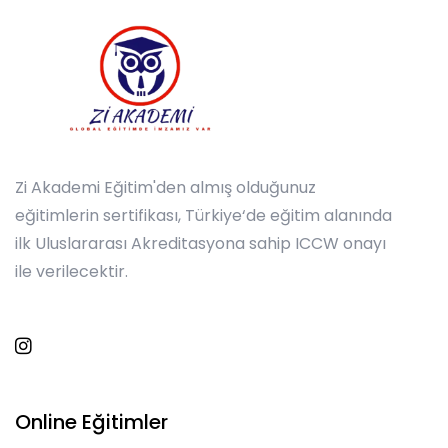
Zi Akademi Eğitim'den almış olduğunuz
eğitimlerin sertifikası, Türkiye‘de eğitim alanında
ilk Uluslararası Akreditasyona sahip ICCW onayı
ile verilecektir.
Online Eğitimler