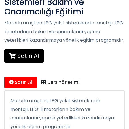
Sistemleri Bakım ve
Onarımcılığı Eğitimi
Motorlu araçlara LPG yakıt sistemlerinin montajı, LPG’
li motorların bakım ve onarımlarını yapma
yeterlikleri kazandırmaya yönelik eğitim programıdır.
Satın Al
Satın Al
Ders Yönetimi
Motorlu araçlara LPG yakıt sistemlerinin
montajı, LPG’ li motorların bakım ve
onarımlarını yapma yeterlikleri kazandırmaya
yönelik eğitim programıdır.