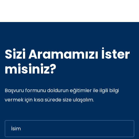
Sizi Aramamızı İster
misiniz?
Başvuru formunu doldurun eğitimler ile ilgili bilgi
vermek için kısa sürede size ulaşalım.