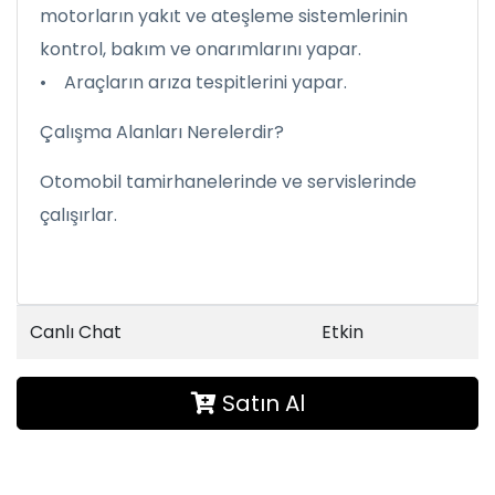
motorların yakıt ve ateşleme sistemlerinin
kontrol, bakım ve onarımlarını yapar.
• Araçların arıza tespitlerini yapar.
Çalışma Alanları Nerelerdir?
Otomobil tamirhanelerinde ve servislerinde
çalışırlar.
Canlı Chat
Etkin
Satın Al