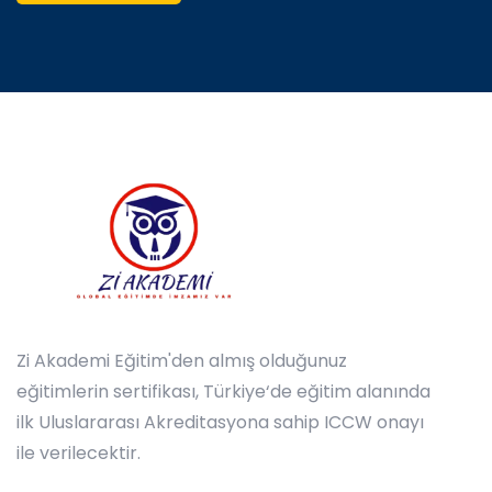
Zi Akademi Eğitim'den almış olduğunuz
eğitimlerin sertifikası, Türkiye‘de eğitim alanında
ilk Uluslararası Akreditasyona sahip ICCW onayı
ile verilecektir.