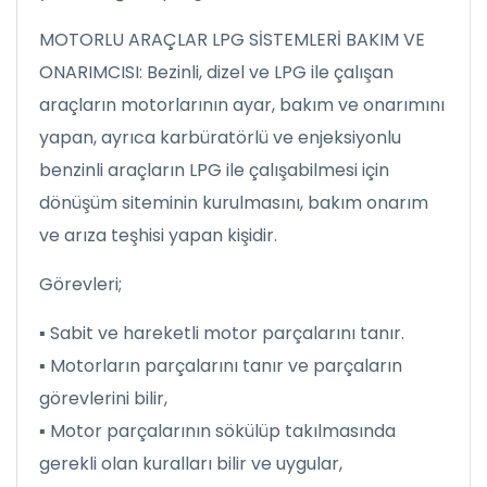
MOTORLU ARAÇLAR LPG SİSTEMLERİ BAKIM VE
ONARIMCISI: Bezinli, dizel ve LPG ile çalışan
araçların motorlarının ayar, bakım ve onarımını
yapan, ayrıca karbüratörlü ve enjeksiyonlu
benzinli araçların LPG ile çalışabilmesi için
dönüşüm siteminin kurulmasını, bakım onarım
ve arıza teşhisi yapan kişidir.
Görevleri;
▪ Sabit ve hareketli motor parçalarını tanır.
▪ Motorların parçalarını tanır ve parçaların
görevlerini bilir,
▪ Motor parçalarının sökülüp takılmasında
gerekli olan kuralları bilir ve uygular,