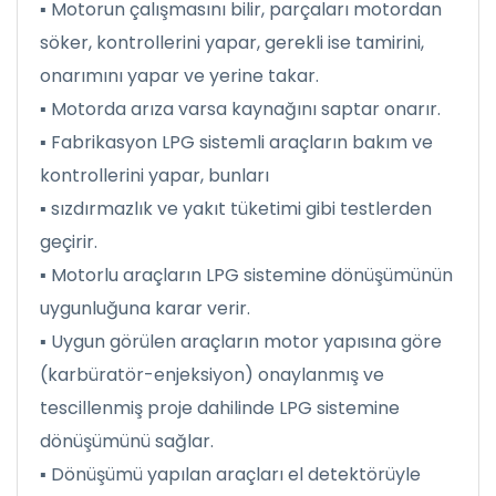
▪ Motorun çalışmasını bilir, parçaları motordan
söker, kontrollerini yapar, gerekli ise tamirini,
onarımını yapar ve yerine takar.
▪ Motorda arıza varsa kaynağını saptar onarır.
▪ Fabrikasyon LPG sistemli araçların bakım ve
kontrollerini yapar, bunları
▪ sızdırmazlık ve yakıt tüketimi gibi testlerden
geçirir.
▪ Motorlu araçların LPG sistemine dönüşümünün
uygunluğuna karar verir.
▪ Uygun görülen araçların motor yapısına göre
(karbüratör-enjeksiyon) onaylanmış ve
tescillenmiş proje dahilinde LPG sistemine
dönüşümünü sağlar.
▪ Dönüşümü yapılan araçları el detektörüyle