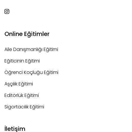
Online Eğitimler
Aile Danışmanlığı Eğitimi
Eğiticinin Eğitimi
Öğrenci Koçluğu Eğitimi
Aşçılık Eğitimi
Editörlük Eğitimi
Sigortacılık Eğitimi
İletişim