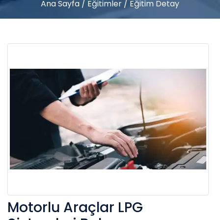
Ana Sayfa
/
Eğitimler
/
Eğitim Detay
Motorlu Araçlar LPG