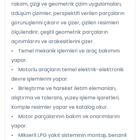
rakam, çizgi ve geometrik çizim uygulamaları,
izdüşüm çizimler, perspektifi verilen parçaların
görünüşlerini çıkarır ve çizer, çizilen resimleri
ölçülendirir, çeşitli geometrik parçaların
açınımlarını ve arakesitlerini çizer.
• Temel mekanik işlemleri ve araç bakımını
yapar.
• Motorlu araçların temel elektrik-elektronik
devre işlemlerini yapar.
• Birleştirme ve hareket iletim elemanları,
alıştırma ve tolerans, yüzey işleme işaretleri,
komple resimler yapar ve katalog okur.
• Motor parçalarının bakım ve onarımlarını
yapar.
• Mikserli LPG yakıt sisteminin montajı, benzinli