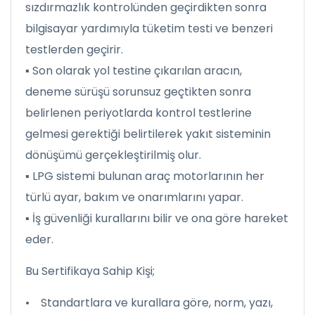
sızdırmazlık kontrolünden geçirdikten sonra
bilgisayar yardımıyla tüketim testi ve benzeri
testlerden geçirir.
▪ Son olarak yol testine çıkarılan aracın,
deneme sürüşü sorunsuz geçtikten sonra
belirlenen periyotlarda kontrol testlerine
gelmesi gerektiği belirtilerek yakıt sisteminin
dönüşümü gerçekleştirilmiş olur.
▪ LPG sistemi bulunan araç motorlarının her
türlü ayar, bakım ve onarımlarını yapar.
▪ İş güvenliği kurallarını bilir ve ona göre hareket
eder.
Bu Sertifikaya Sahip Kişi;
• Standartlara ve kurallara göre, norm, yazı,