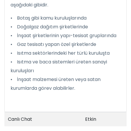
aşağıdaki gibidir.
• Botaş gibi kamu kuruluşlarında
• Doğalgaz dağıtım şirketlerinde
• İnşaat şirketlerinin yapı-tesisat gruplarında
• Gaz tesisatı yapan özel şirketlerde
• Isıtma sektörlerindeki her türlü kuruluşta
• Isıtma ve baca sistemleri üreten sanayi
kuruluşları
• İnşaat malzemesi üreten veya satan
kurumlarda görev alabilirler.
Canlı Chat
Etkin