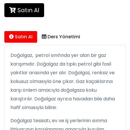
Satın Al
Satın Al
Ders Yönetimi
Doğalgaz, petrol sınıfında yer alan bir gaz
karışımıdır. Doğalgaz da tıpkı petrol gibi fosil
yakıtlar arasında yer alır. Doğalgaz, renksiz ve
kokusuz olmasıyla öne çıkar. Gaz kaçaklarına
karşı önlem amacıyla doğalgaza koku
karıştırılır. Doğalgaz ayrıca havadan bile daha
hafif olmasıyla bilinir.
Doğalgaz tesisatı, ev ve iş yerlerinin ısınma
ihtiyacının karşılanması amacıyla kurulan