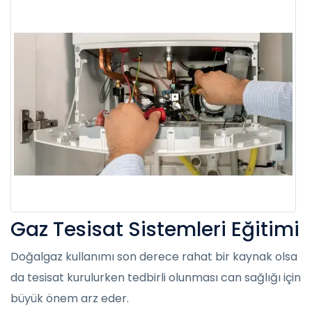
Gaz Tesisat Sistemleri Eğitimi
Doğalgaz kullanımı son derece rahat bir kaynak olsa
da tesisat kurulurken tedbirli olunması can sağlığı için
büyük önem arz eder.