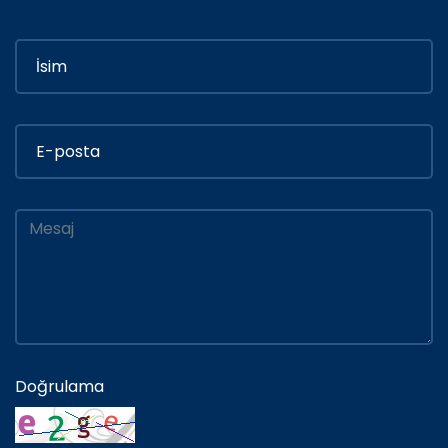
Doğrulama