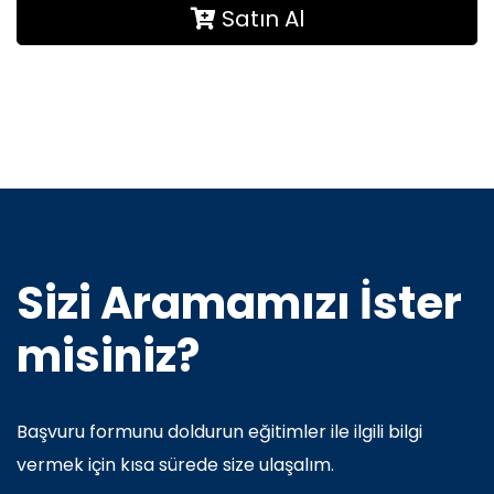
Satın Al
Sizi Aramamızı İster
misiniz?
Başvuru formunu doldurun eğitimler ile ilgili bilgi
vermek için kısa sürede size ulaşalım.