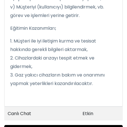
v) Müşteriyi (kullanıcıyı) bilgilendirmek, vb.
görev ve işlemleri yerine getirir.
Eğitimin Kazanımları;
1. Müşteri ile iyi iletişim kurma ve tesisat
hakkında gerekli bilgileri aktarmak,
2. Cihazlardaki arızayı tespit etmek ve
gidermek,
3. Gaz yakıcı cihazların bakım ve onarımını
yapmak yeterlikleri kazandırılacaktır.
Canlı Chat
Etkin