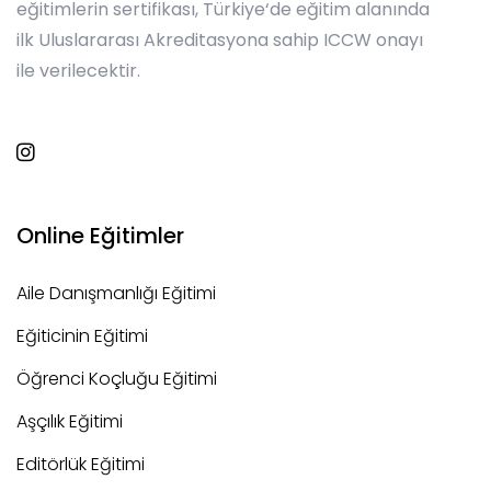
eğitimlerin sertifikası, Türkiye‘de eğitim alanında
ilk Uluslararası Akreditasyona sahip ICCW onayı
ile verilecektir.
Online Eğitimler
Aile Danışmanlığı Eğitimi
Eğiticinin Eğitimi
Öğrenci Koçluğu Eğitimi
Aşçılık Eğitimi
Editörlük Eğitimi