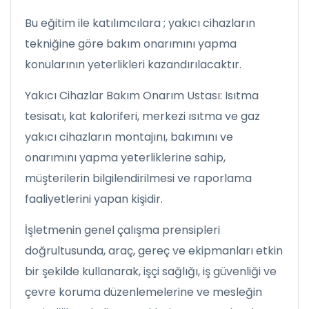
Bu eğitim ile katılımcılara ; yakıcı cihazların
tekniğine göre bakım onarımını yapma
konularının yeterlikleri kazandırılacaktır.
Yakıcı Cihazlar Bakım Onarım Ustası: Isıtma
tesisatı, kat kaloriferi, merkezi ısıtma ve gaz
yakıcı cihazların montajını, bakımını ve
onarımını yapma yeterliklerine sahip,
müşterilerin bilgilendirilmesi ve raporlama
faaliyetlerini yapan kişidir.
İşletmenin genel çalışma prensipleri
doğrultusunda, araç, gereç ve ekipmanları etkin
bir şekilde kullanarak, işçi sağlığı, iş güvenliği ve
çevre koruma düzenlemelerine ve mesleğin