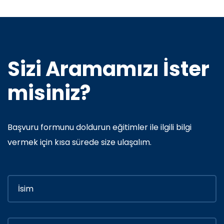
Sizi Aramamızı İster
misiniz?
Başvuru formunu doldurun eğitimler ile ilgili bilgi
vermek için kısa sürede size ulaşalım.