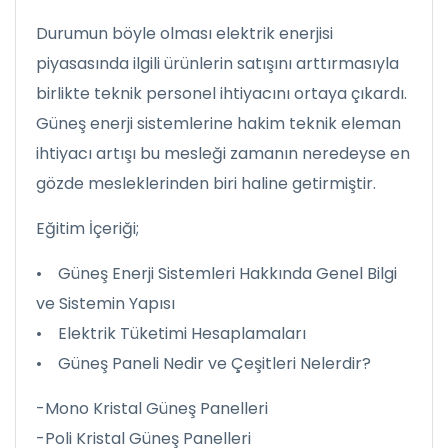
Durumun böyle olması elektrik enerjisi
piyasasında ilgili ürünlerin satışını arttırmasıyla
birlikte teknik personel ihtiyacını ortaya çıkardı.
Güneş enerji sistemlerine hakim teknik eleman
ihtiyacı artışı bu mesleği zamanın neredeyse en
gözde mesleklerinden biri haline getirmiştir.
Eğitim İçeriği;
• Güneş Enerji Sistemleri Hakkında Genel Bilgi
ve Sistemin Yapısı
• Elektrik Tüketimi Hesaplamaları
• Güneş Paneli Nedir ve Çeşitleri Nelerdir?
-Mono Kristal Güneş Panelleri
-Poli Kristal Güneş Panelleri