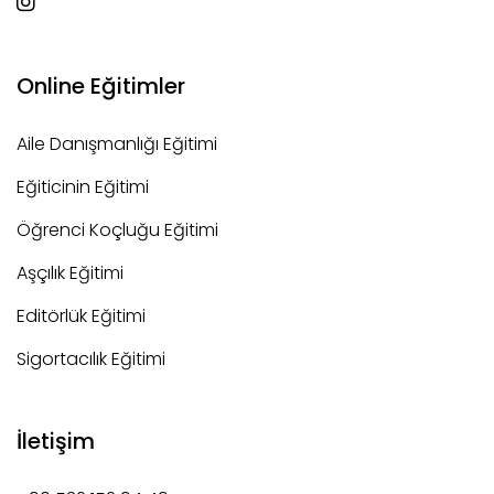
Online Eğitimler
Aile Danışmanlığı Eğitimi
Eğiticinin Eğitimi
Öğrenci Koçluğu Eğitimi
Aşçılık Eğitimi
Editörlük Eğitimi
Sigortacılık Eğitimi
İletişim