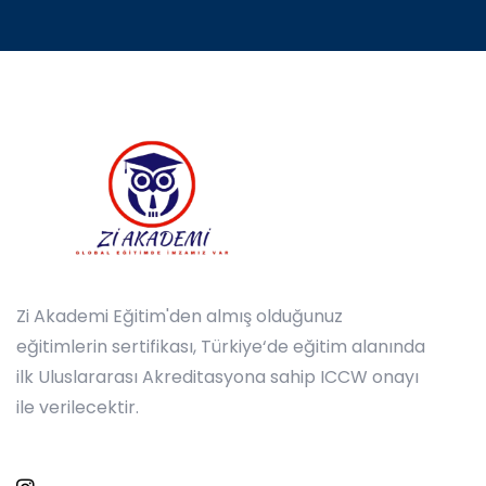
Zi Akademi Eğitim'den almış olduğunuz
eğitimlerin sertifikası, Türkiye‘de eğitim alanında
ilk Uluslararası Akreditasyona sahip ICCW onayı
ile verilecektir.