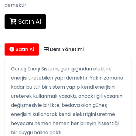
demektir.
Satın Al
Satın Al
Ders Yönetimi
Güneş Enerji Sistemi, gün ışığından elektrik
enerjisi üretebilen yapı demektir. Yakın zamana
kadar bu tür bir sistem yapıp kendi enerjisini
üreterek kullanmak yasaktı, ancak ilgili yasanın
değişmesiyle birlikte, bedava olan güneş
enerjisini kullanarak kendi elektriğini üretme
heyecanı hemen hemen her bireyin hissettiği
bir duygu haline geldi.