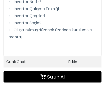
• Inverter Nedir?
• Inverter Çalışma Tekniği
• Inverter Çeşitleri
• Inverter Seçimi
• Oluşturulmuş düzenek üzerinde kurulum ve
montaj
Canlı Chat
Etkin
Satın Al