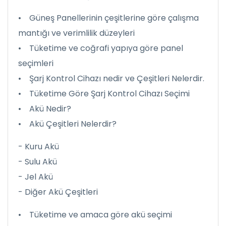
• Güneş Panellerinin çeşitlerine göre çalışma
mantığı ve verimlilik düzeyleri
• Tüketime ve coğrafi yapıya göre panel
seçimleri
• Şarj Kontrol Cihazı nedir ve Çeşitleri Nelerdir.
• Tüketime Göre Şarj Kontrol Cihazı Seçimi
• Akü Nedir?
• Akü Çeşitleri Nelerdir?
- Kuru Akü
- Sulu Akü
- Jel Akü
- Diğer Akü Çeşitleri
• Tüketime ve amaca göre akü seçimi