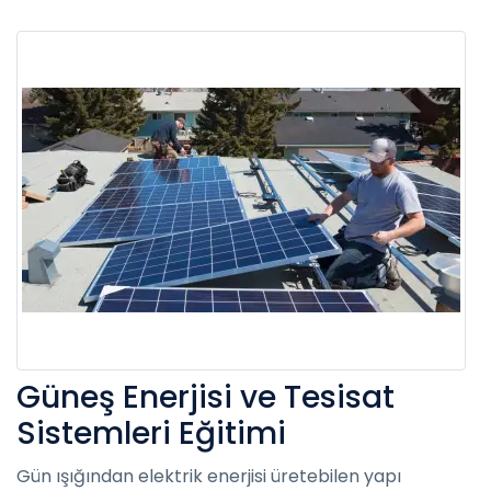
Güneş Enerjisi ve Tesisat
Sistemleri Eğitimi
Gün ışığından elektrik enerjisi üretebilen yapı