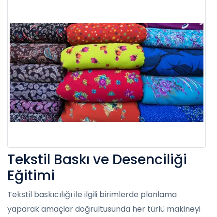
Tekstil Baskı ve Desenciliği
Eğitimi
Tekstil baskıcılığı ile ilgili birimlerde planlama
yaparak amaçlar doğrultusunda her türlü makineyi