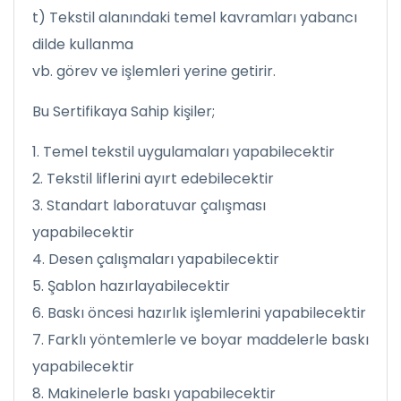
t) Tekstil alanındaki temel kavramları yabancı
dilde kullanma
vb. görev ve işlemleri yerine getirir.
Bu Sertifikaya Sahip kişiler;
1. Temel tekstil uygulamaları yapabilecektir
2. Tekstil liflerini ayırt edebilecektir
3. Standart laboratuvar çalışması
yapabilecektir
4. Desen çalışmaları yapabilecektir
5. Şablon hazırlayabilecektir
6. Baskı öncesi hazırlık işlemlerini yapabilecektir
7. Farklı yöntemlerle ve boyar maddelerle baskı
yapabilecektir
8. Makinelerle baskı yapabilecektir