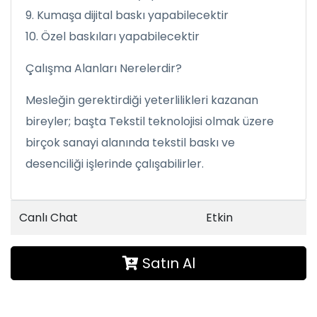
9. Kumaşa dijital baskı yapabilecektir
10. Özel baskıları yapabilecektir
Çalışma Alanları Nerelerdir?
Mesleğin gerektirdiği yeterlilikleri kazanan
bireyler; başta Tekstil teknolojisi olmak üzere
birçok sanayi alanında tekstil baskı ve
desenciliği işlerinde çalışabilirler.
Canlı Chat
Etkin
Satın Al