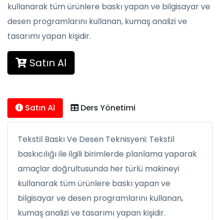
kullanarak tüm ürünlere baskı yapan ve bilgisayar ve
desen programlarını kullanan, kumaş analizi ve
tasarımı yapan kişidir.
Satın Al
Satın Al
Ders Yönetimi
Tekstil Baskı Ve Desen Teknisyeni: Tekstil
baskıcılığı ile ilgili birimlerde planlama yaparak
amaçlar doğrultusunda her türlü makineyi
kullanarak tüm ürünlere baskı yapan ve
bilgisayar ve desen programlarını kullanan,
kumaş analizi ve tasarımı yapan kişidir.