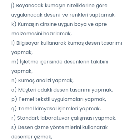
j) Boyanacak kumaşın niteliklerine göre
uygulanacak deseni ve renkleri saptamak,
k) Kumaşın cinsine uygun boya ve apre
malzemesini hazırlamak,
l) Bilgisayar kullanarak kumaş desen tasarımı
yapmak,
m) İşletme içerisinde desenlerin takibini
yapmak,
n) Kumaş analizi yapmak,
o) Müşteri odaklı desen tasarımı yapmak,
p) Temel tekstil uygulamaları yapmak,
q) Temel kimyasal işlemleri yapmak,
r) Standart laboratuvar çalışması yapmak,
s) Desen çizme yöntemlerini kullanarak
desenler çizmek,