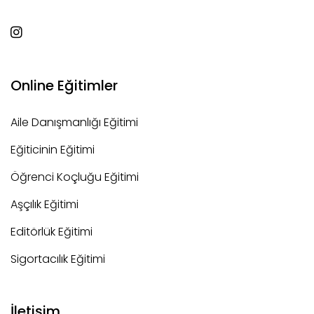
Online Eğitimler
Aile Danışmanlığı Eğitimi
Eğiticinin Eğitimi
Öğrenci Koçluğu Eğitimi
Aşçılık Eğitimi
Editörlük Eğitimi
Sigortacılık Eğitimi
İletişim