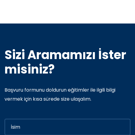
Sizi Aramamızı İster
misiniz?
Başvuru formunu doldurun eğitimler ile ilgili bilgi
vermek için kısa sürede size ulaşalım.