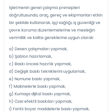
İşletmenin genel çalışma prensipleri
doğrultusunda, araç, gereç ve ekipmanları etkin
bir şekilde kullanarak, işçi sağlığı, iş güvenliği ve
çevre koruma düzenlemelerine ve mesleğin
verimlilik ve kalite gereklerine uygun olarak:
a) Desen çalışmaları yapmak,
b) Şablon hazırlamak,
c) Baskı öncesi hazırlık yapmak,
d) Değişik baskı tekniklerini uygulamak,
e) Numune baskı yapmak,
f) Makinelerle baskı yapmak,
g) Kumaşa dijital baskı yapmak,
h) Özel efektli baskıları yapmak,
i) Farklı boyar maddelerle baskı yapmak,