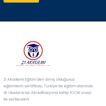
Zi Akademi Eğitim'den almış olduğunuz
eğitimlerin sertifikası, Türkiye‘de eğitim alanında
ilk Uluslararası Akreditasyona sahip ICCW onayı
ile verilecektir.