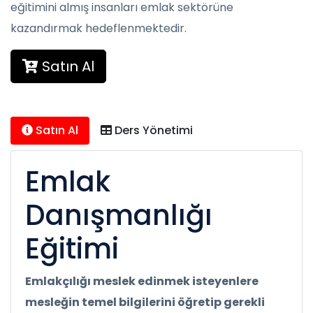
eğitimini almış insanları emlak sektörüne
kazandırmak hedeflenmektedir.
Satın Al
Satın Al
Ders Yönetimi
Emlak
Danışmanlığı
Eğitimi
Emlakçılığı meslek edinmek isteyenlere
mesleğin temel bilgilerini öğretip gerekli