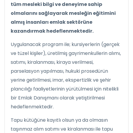
tüm mesleki bilgi ve deneyime sahip
olmalarını sağlayarak mesleğin eğitimini
almış insanları emlak sektörüne
kazandırmak hedeflenmektedir.
Uygulanacak program ile; kursiyerlerin (gerçek
ve tüzel kişiler), üretilmiş gayrimenkullerin alımı,
satımı, kiralanması, kiraya verilmesi,
parselasyon yapılması, hukuki prosedürün
yerine getirilmesi, imar, ekspertizlik ve şehir
plancılığı faaliyetlerinin yürütülmesi için nitelikli
bir Emlak Danışmanı olarak yetiştirilmesi
hedeflenmektedir.
Tapu kütüğüne kayıtlı olsun ya da olmasın
taşınmaz alım satımı ve kiralanması ile tapu