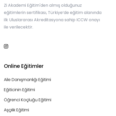
Zi Akademi Eğitim'den almış olduğunuz
eğitimlerin sertifikası, Türkiye‘de eğitim alanında
ilk Uluslararası Akreditasyona sahip ICCW onayı
ile verilecektir.
Online Eğitimler
Aile Danışmanlığı Eğitimi
Eğiticinin Eğitimi
Öğrenci Koçluğu Eğitimi
Aşçılık Eğitimi