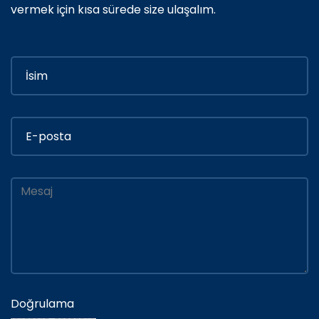
vermek için kısa sürede size ulaşalım.
Doğrulama