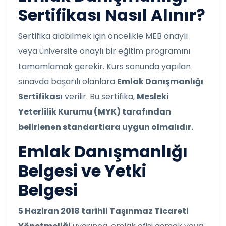
Sertifikası Nasıl Alınır?
Sertifika alabilmek için öncelikle MEB onaylı
veya üniversite onaylı bir eğitim programını
tamamlamak gerekir. Kurs sonunda yapılan
sınavda başarılı olanlara
Emlak Danışmanlığı
Sertifikası
verilir. Bu sertifika,
Mesleki
Yeterlilik Kurumu (MYK) tarafından
belirlenen standartlara uygun olmalıdır.
Emlak Danışmanlığı
Belgesi ve Yetki
Belgesi
5 Haziran 2018 tarihli Taşınmaz Ticareti