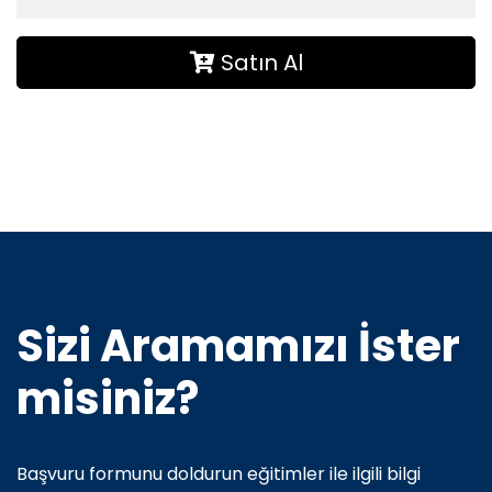
Satın Al
Sizi Aramamızı İster
misiniz?
Başvuru formunu doldurun eğitimler ile ilgili bilgi