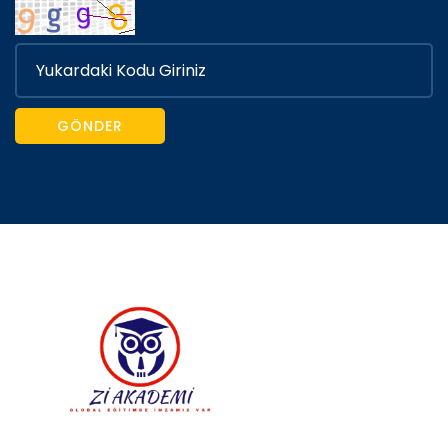
GÖNDER