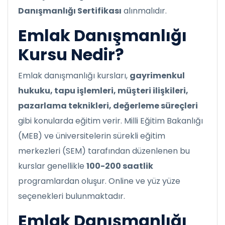
Danışmanlığı Sertifikası
alınmalıdır.
Emlak Danışmanlığı
Kursu Nedir?
Emlak danışmanlığı kursları,
gayrimenkul
hukuku, tapu işlemleri, müşteri ilişkileri,
pazarlama teknikleri, değerleme süreçleri
gibi konularda eğitim verir. Milli Eğitim Bakanlığı
(MEB) ve üniversitelerin sürekli eğitim
merkezleri (SEM) tarafından düzenlenen bu
kurslar genellikle
100-200 saatlik
programlardan oluşur. Online ve yüz yüze
seçenekleri bulunmaktadır.
Emlak Danışmanlığı