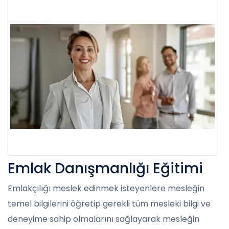
Emlak Danışmanlığı Eğitimi
Emlakçılığı meslek edinmek isteyenlere mesleğin
temel bilgilerini öğretip gerekli tüm mesleki bilgi ve
deneyime sahip olmalarını sağlayarak mesleğin