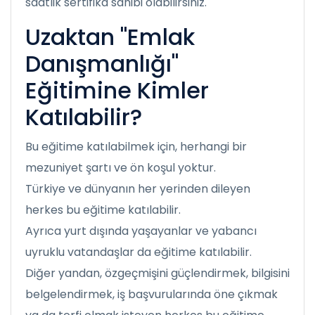
saatlik sertifika sahibi olabilirsiniz.
Uzaktan "Emlak
Danışmanlığı"
Eğitimine Kimler
Katılabilir?
Bu eğitime katılabilmek için, herhangi bir
mezuniyet şartı ve ön koşul yoktur.
Türkiye ve dünyanın her yerinden dileyen
herkes bu eğitime katılabilir.
Ayrıca yurt dışında yaşayanlar ve yabancı
uyruklu vatandaşlar da eğitime katılabilir.
Diğer yandan, özgeçmişini güçlendirmek, bilgisini
belgelendirmek, iş başvurularında öne çıkmak