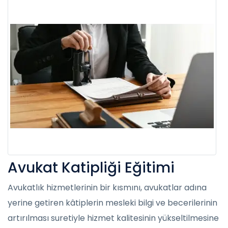
Avukat Katipliği Eğitimi
Avukatlık hizmetlerinin bir kısmını, avukatlar adına
yerine getiren kâtiplerin mesleki bilgi ve becerilerinin
artırılması suretiyle hizmet kalitesinin yükseltilmesine