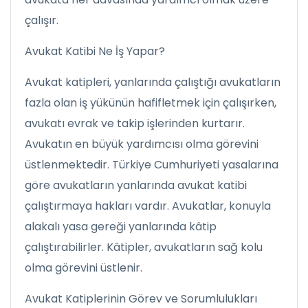
çalışır.
Avukat Katibi Ne İş Yapar?
Avukat katipleri, yanlarında çalıştığı avukatların
fazla olan iş yükünün hafifletmek için çalışırken,
avukatı evrak ve takip işlerinden kurtarır.
Avukatın en büyük yardımcısı olma görevini
üstlenmektedir. Türkiye Cumhuriyeti yasalarına
göre avukatların yanlarında avukat katibi
çalıştırmaya hakları vardır. Avukatlar, konuyla
alakalı yasa gereği yanlarında kâtip
çalıştırabilirler. Kâtipler, avukatların sağ kolu
olma görevini üstlenir.
Avukat Katiplerinin Görev ve Sorumlulukları