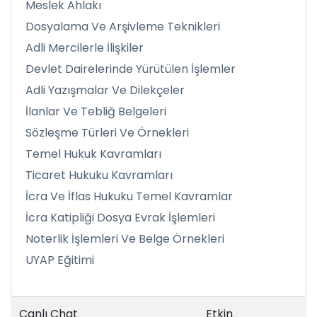
Meslek Ahlakı
Dosyalama Ve Arşivleme Teknikleri
Adli Mercilerle İlişkiler
Devlet Dairelerinde Yürütülen İşlemler
Adli Yazışmalar Ve Dilekçeler
İlanlar Ve Tebliğ Belgeleri
Sözleşme Türleri Ve Örnekleri
Temel Hukuk Kavramları
Ticaret Hukuku Kavramları
İcra Ve İflas Hukuku Temel Kavramlar
İcra Katipliği Dosya Evrak İşlemleri
Noterlik İşlemleri Ve Belge Örnekleri
UYAP Eğitimi
Canlı Chat
Etkin