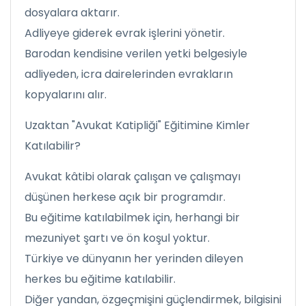
dosyalara aktarır.
Adliyeye giderek evrak işlerini yönetir.
Barodan kendisine verilen yetki belgesiyle
adliyeden, icra dairelerinden evrakların
kopyalarını alır.
Uzaktan "Avukat Katipliği" Eğitimine Kimler
Katılabilir?
Avukat kâtibi olarak çalışan ve çalışmayı
düşünen herkese açık bir programdır.
Bu eğitime katılabilmek için, herhangi bir
mezuniyet şartı ve ön koşul yoktur.
Türkiye ve dünyanın her yerinden dileyen
herkes bu eğitime katılabilir.
Diğer yandan, özgeçmişini güçlendirmek, bilgisini