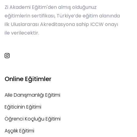
Zi Akademi Eğitim'den almış olduğunuz
eğitimlerin sertifikası, Türkiye‘de eğitim alanında
ilk Uluslararası Akreditasyona sahip ICCW onayı
ile verilecektir.
Online Eğitimler
Aile Danışmanlığı Eğitimi
Eğiticinin Eğitimi
Öğrenci Koçluğu Eğitimi
Aşçılık Eğitimi