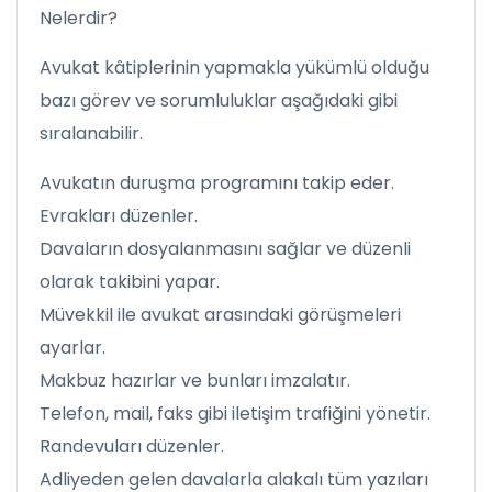
Nelerdir?
Avukat kâtiplerinin yapmakla yükümlü olduğu
bazı görev ve sorumluluklar aşağıdaki gibi
sıralanabilir.
Avukatın duruşma programını takip eder.
Evrakları düzenler.
Davaların dosyalanmasını sağlar ve düzenli
olarak takibini yapar.
Müvekkil ile avukat arasındaki görüşmeleri
ayarlar.
Makbuz hazırlar ve bunları imzalatır.
Telefon, mail, faks gibi iletişim trafiğini yönetir.
Randevuları düzenler.
Adliyeden gelen davalarla alakalı tüm yazıları