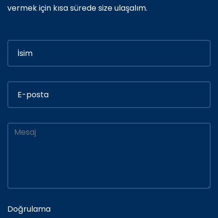
vermek için kısa sürede size ulaşalım.
Doğrulama