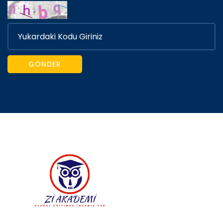
GÖNDER