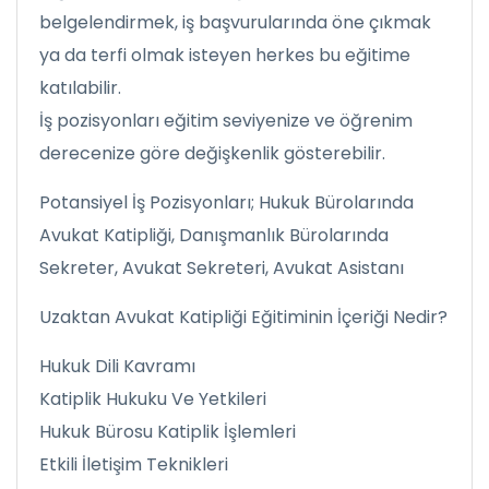
belgelendirmek, iş başvurularında öne çıkmak
ya da terfi olmak isteyen herkes bu eğitime
katılabilir.
İş pozisyonları eğitim seviyenize ve öğrenim
derecenize göre değişkenlik gösterebilir.
Potansiyel İş Pozisyonları; Hukuk Bürolarında
Avukat Katipliği, Danışmanlık Bürolarında
Sekreter, Avukat Sekreteri, Avukat Asistanı
Uzaktan Avukat Katipliği Eğitiminin İçeriği Nedir?
Hukuk Dili Kavramı
Katiplik Hukuku Ve Yetkileri
Hukuk Bürosu Katiplik İşlemleri
Etkili İletişim Teknikleri