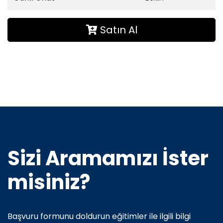
Satın Al
Sizi Aramamızı İster
misiniz?
Başvuru formunu doldurun eğitimler ile ilgili bilgi