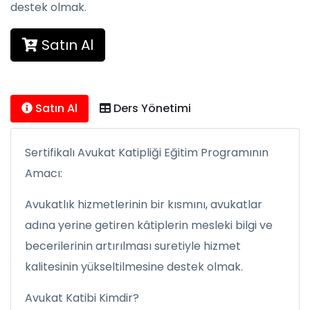
destek olmak.
Satın Al
Satın Al
Ders Yönetimi
Sertifikalı Avukat Katipliği Eğitim Programının
Amacı:
Avukatlık hizmetlerinin bir kısmını, avukatlar
adına yerine getiren kâtiplerin mesleki bilgi ve
becerilerinin artırılması suretiyle hizmet
kalitesinin yükseltilmesine destek olmak.
Avukat Katibi Kimdir?