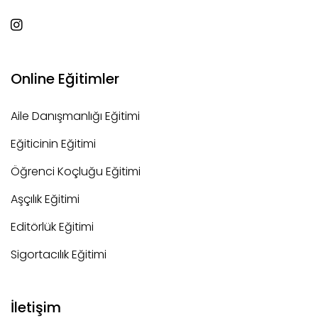
Online Eğitimler
Aile Danışmanlığı Eğitimi
Eğiticinin Eğitimi
Öğrenci Koçluğu Eğitimi
Aşçılık Eğitimi
Editörlük Eğitimi
Sigortacılık Eğitimi
İletişim