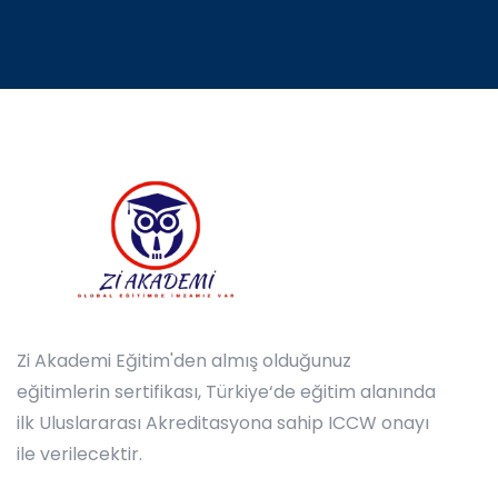
Zi Akademi Eğitim'den almış olduğunuz
eğitimlerin sertifikası, Türkiye‘de eğitim alanında
ilk Uluslararası Akreditasyona sahip ICCW onayı
ile verilecektir.