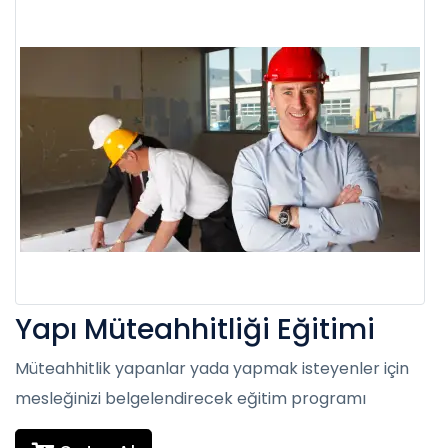
Yapı Müteahhitliği Eğitimi
Müteahhitlik yapanlar yada yapmak isteyenler için
mesleğinizi belgelendirecek eğitim programı