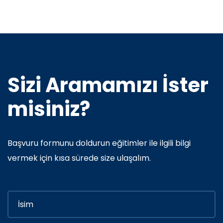
Sizi Aramamızı İster
misiniz?
Başvuru formunu doldurun eğitimler ile ilgili bilgi
vermek için kısa sürede size ulaşalım.