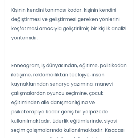
Kişinin kendini tanıması kadar, kişinin kendini
değiştirmesi ve geliştirmesi gereken yönlerini
keşfetmesi amacıyla geliştirilmiş bir kişilik analizi
yöntemidir.
Enneagram, iş dünyasından, eğitime, politikadan
iletişime, reklamcılıktan teolojiye, insan
kaynaklarından senaryo yazımına, manevi
çalışmalardan oyuncu seçimine, çocuk
eğitiminden aile danışmanlığına ve
psikoterapiye kadar geniş bir yelpazede
kullanılmaktadır. Liderlik eğitimlerinde, siyasi
seçim çalışmalarında kullanılmaktadır. Kısacası