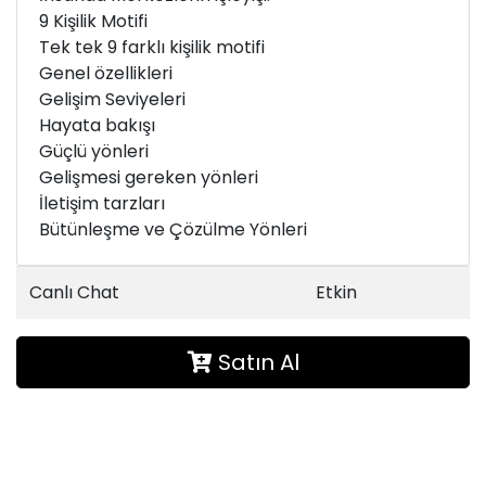
9 Kişilik Motifi
Tek tek 9 farklı kişilik motifi
Genel özellikleri
Gelişim Seviyeleri
Hayata bakışı
Güçlü yönleri
Gelişmesi gereken yönleri
İletişim tarzları
Bütünleşme ve Çözülme Yönleri
Canlı Chat
Etkin
Satın Al