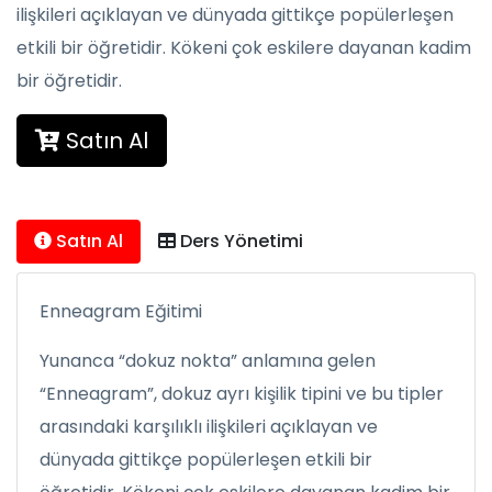
ilişkileri açıklayan ve dünyada gittikçe popülerleşen
etkili bir öğretidir. Kökeni çok eskilere dayanan kadim
bir öğretidir.
Satın Al
Satın Al
Ders Yönetimi
Enneagram Eğitimi
Yunanca “dokuz nokta” anlamına gelen
“Enneagram”, dokuz ayrı kişilik tipini ve bu tipler
arasındaki karşılıklı ilişkileri açıklayan ve
dünyada gittikçe popülerleşen etkili bir