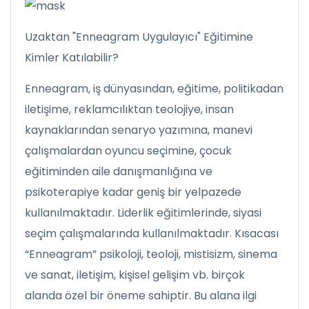
Uzaktan "Enneagram Uygulayıcı" Eğitimine
Kimler Katılabilir?
Enneagram, iş dünyasından, eğitime, politikadan
iletişime, reklamcılıktan teolojiye, insan
kaynaklarından senaryo yazımına, manevi
çalışmalardan oyuncu seçimine, çocuk
eğitiminden aile danışmanlığına ve
psikoterapiye kadar geniş bir yelpazede
kullanılmaktadır. Liderlik eğitimlerinde, siyasi
seçim çalışmalarında kullanılmaktadır. Kısacası
“Enneagram” psikoloji, teoloji, mistisizm, sinema
ve sanat, iletişim, kişisel gelişim vb. birçok
alanda özel bir öneme sahiptir. Bu alana ilgi