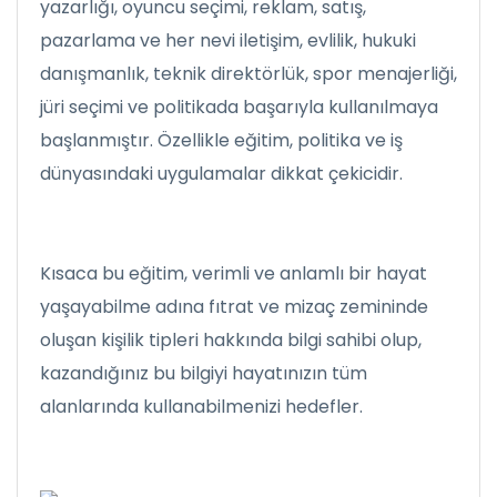
yazarlığı, oyuncu seçimi, reklam, satış,
pazarlama ve her nevi iletişim, evlilik, hukuki
danışmanlık, teknik direktörlük, spor menajerliği,
jüri seçimi ve politikada başarıyla kullanılmaya
başlanmıştır. Özellikle eğitim, politika ve iş
dünyasındaki uygulamalar dikkat çekicidir.
Kısaca bu eğitim, verimli ve anlamlı bir hayat
yaşayabilme adına fıtrat ve mizaç zemininde
oluşan kişilik tipleri hakkında bilgi sahibi olup,
kazandığınız bu bilgiyi hayatınızın tüm
alanlarında kullanabilmenizi hedefler.