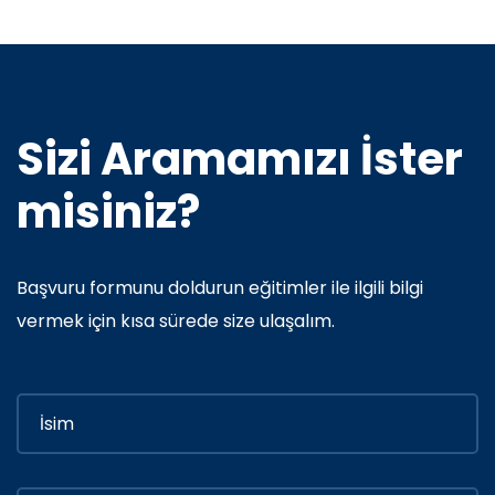
Sizi Aramamızı İster
misiniz?
Başvuru formunu doldurun eğitimler ile ilgili bilgi
vermek için kısa sürede size ulaşalım.