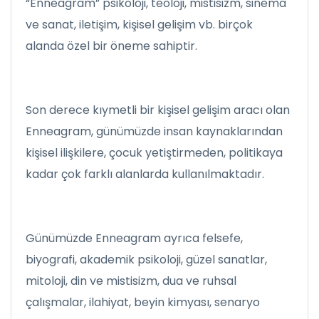
“Enneagram” psikoloji, teoloji, mistisizm, sinema
ve sanat, iletişim, kişisel gelişim vb. birçok
alanda özel bir öneme sahiptir.
Son derece kıymetli bir kişisel gelişim aracı olan
Enneagram, günümüzde insan kaynaklarından
kişisel ilişkilere, çocuk yetiştirmeden, politikaya
kadar çok farklı alanlarda kullanılmaktadır.
Günümüzde Enneagram ayrıca felsefe,
biyografi, akademik psikoloji, güzel sanatlar,
mitoloji, din ve mistisizm, dua ve ruhsal
çalışmalar, ilahiyat, beyin kimyası, senaryo