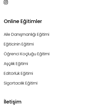
Online Eğitimler
Aile Danışmanlığı Eğitimi
Eğiticinin Eğitimi
Öğrenci Koçluğu Eğitimi
Aşçılık Eğitimi
Editörlük Eğitimi
Sigortacılık Eğitimi
İletişim