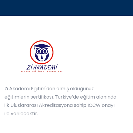
Zi Akademi Eğitim'den almış olduğunuz
eğitimlerin sertifikası, Türkiye‘de eğitim alanında
ilk Uluslararası Akreditasyona sahip ICCW onayı
ile verilecektir.