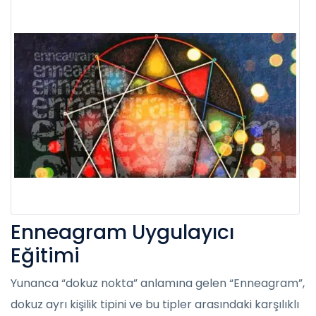
Enneagram Uygulayıcı
Eğitimi
Yunanca “dokuz nokta” anlamına gelen “Enneagram”,
dokuz ayrı kişilik tipini ve bu tipler arasındaki karşılıklı