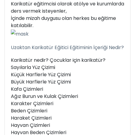
Karikatür eğitimcisi olarak atölye ve kurumlarda
ders vermek isteyenler,
İçinde mizah duygusu olan herkes bu eğitime
katılabilir.
Uzaktan Karikatür Eğitici Eğitiminin İçeriği Nedir?
Karikatür nedir? Çocuklar için karikatür?
Sayılarla Yüz Çizimi
Küçük Harflerle Yüz Çizimi
Büyük Harflerle Yüz Çizimi
Kafa Çizimleri
Ağız Burun ve Kulak Çizimleri
Karakter Çizimleri
Beden Çizimleri
Haraket Çizimleri
Hayvan Çizimleri
Hayvan Beden Çizimleri