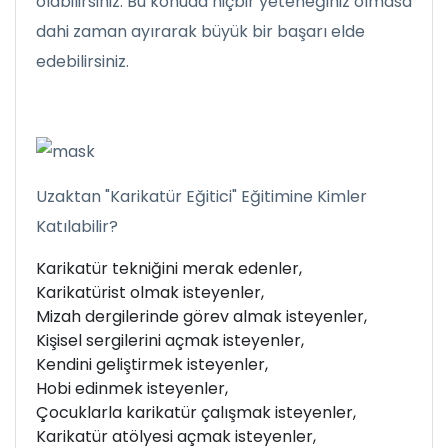
olabilirsiniz. Bu konuda hiçbir yeteneğiniz olmasa
dahi zaman ayırarak büyük bir başarı elde
edebilirsiniz.
Uzaktan "Karikatür Eğitici" Eğitimine Kimler
Katılabilir?
Karikatür tekniğini merak edenler,
Karikatürist olmak isteyenler,
Mizah dergilerinde görev almak isteyenler,
Kişisel sergilerini açmak isteyenler,
Kendini geliştirmek isteyenler,
Hobi edinmek isteyenler,
Çocuklarla karikatür çalışmak isteyenler,
Karikatür atölyesi açmak isteyenler,