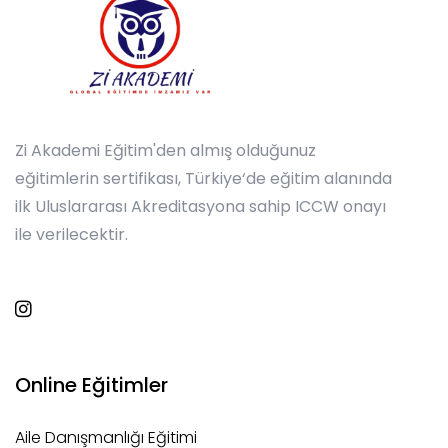
Zi Akademi Eğitim'den almış olduğunuz
eğitimlerin sertifikası, Türkiye‘de eğitim alanında
ilk Uluslararası Akreditasyona sahip ICCW onayı
ile verilecektir.
Online Eğitimler
Aile Danışmanlığı Eğitimi