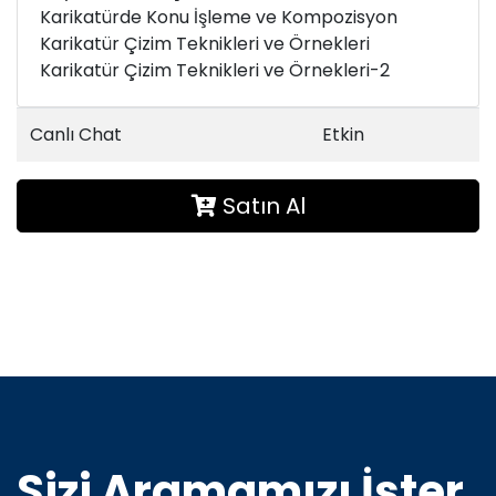
Karikatürde Konu İşleme ve Kompozisyon
Karikatür Çizim Teknikleri ve Örnekleri
Karikatür Çizim Teknikleri ve Örnekleri-2
Canlı Chat
Etkin
Satın Al
Sizi Aramamızı İster