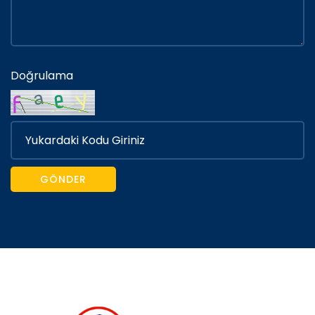
Doğrulama
GÖNDER