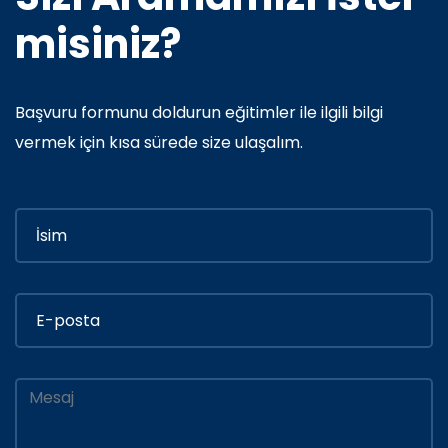
misiniz?
Başvuru formunu doldurun eğitimler ile ilgili bilgi
vermek için kısa sürede size ulaşalım.