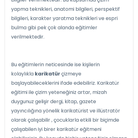
yapma teknikleri, anatomi bilgileri, perspektif
bilgileri, karakter yaratma teknikleri ve espri
bulma gibi pek çok alanda eğitimler
verilmektedir.
Bu eğitimlerin neticesinde ise kişilerin
kolaylıkla
karikatür
çizmeye
başlayabileceklerini ifade edebiliriz. Karikatür
eğitimi ile çizim yeteneğiniz artar, mizah
duygunuz gelişir dergi, kitap, gazete
yayıncılığına yönelik karikatürist ve illüstratör
olarak çalışabilir , çocuklarla etkili bir biçimde
çalışabilen iyi birer karikatür eğitmeni