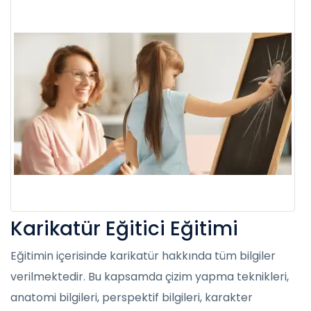
Karikatür Eğitici Eğitimi
Eğitimin içerisinde karikatür hakkında tüm bilgiler
verilmektedir. Bu kapsamda çizim yapma teknikleri,
anatomi bilgileri, perspektif bilgileri, karakter