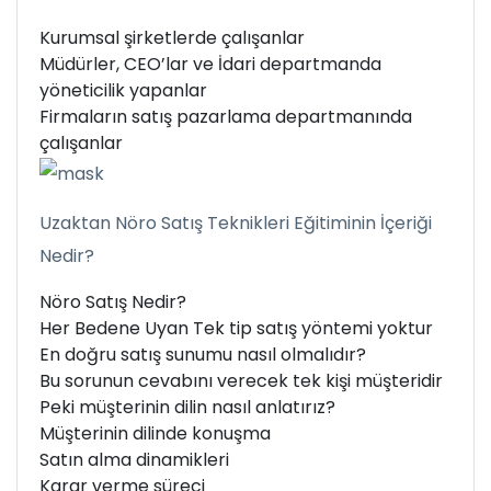
Kurumsal şirketlerde çalışanlar
Müdürler, CEO’lar ve İdari departmanda
yöneticilik yapanlar
Firmaların satış pazarlama departmanında
çalışanlar
Uzaktan Nöro Satış Teknikleri Eğitiminin İçeriği
Nedir?
Nöro Satış Nedir?
Her Bedene Uyan Tek tip satış yöntemi yoktur
En doğru satış sunumu nasıl olmalıdır?
Bu sorunun cevabını verecek tek kişi müşteridir
Peki müşterinin dilin nasıl anlatırız?
Müşterinin dilinde konuşma
Satın alma dinamikleri
Karar verme süreci