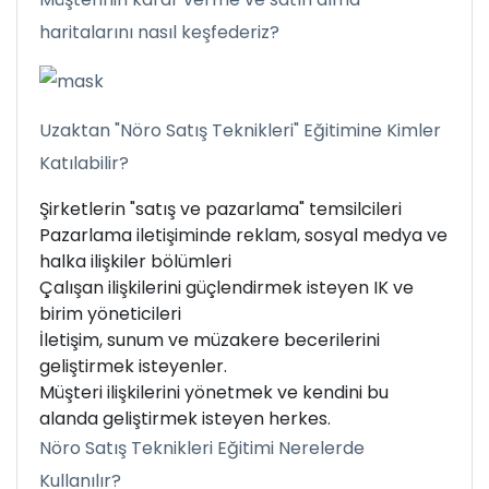
haritalarını nasıl keşfederiz?
Uzaktan "Nöro Satış Teknikleri" Eğitimine Kimler
Katılabilir?
Şirketlerin "satış ve pazarlama" temsilcileri
Pazarlama iletişiminde reklam, sosyal medya ve
halka ilişkiler bölümleri
Çalışan ilişkilerini güçlendirmek isteyen IK ve
birim yöneticileri
İletişim, sunum ve müzakere becerilerini
geliştirmek isteyenler.
Müşteri ilişkilerini yönetmek ve kendini bu
alanda geliştirmek isteyen herkes.
Nöro Satış Teknikleri Eğitimi Nerelerde
Kullanılır?