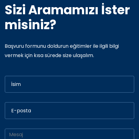
Sizi Aramamızı İster
misiniz?
Başvuru formunu doldurun eğitimler ile ilgili bilgi
vermek için kısa sürede size ulaşalım.