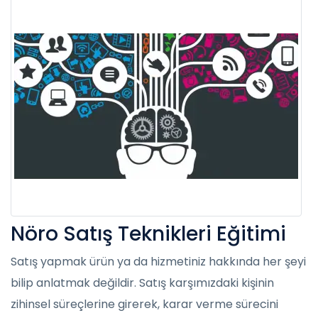
Nöro Satış Teknikleri Eğitimi
Satış yapmak ürün ya da hizmetiniz hakkında her şeyi
bilip anlatmak değildir. Satış karşımızdaki kişinin
zihinsel süreçlerine girerek, karar verme sürecini