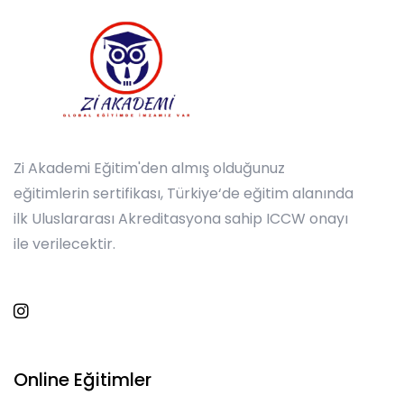
Zi Akademi Eğitim'den almış olduğunuz
eğitimlerin sertifikası, Türkiye‘de eğitim alanında
ilk Uluslararası Akreditasyona sahip ICCW onayı
ile verilecektir.
Online Eğitimler