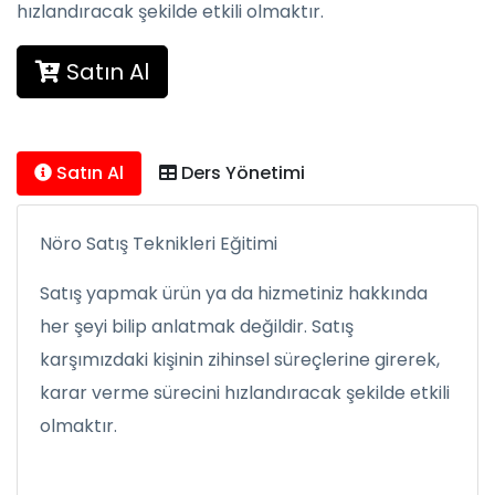
hızlandıracak şekilde etkili olmaktır.
Satın Al
Satın Al
Ders Yönetimi
Nöro Satış Teknikleri Eğitimi
Satış yapmak ürün ya da hizmetiniz hakkında
her şeyi bilip anlatmak değildir. Satış
karşımızdaki kişinin zihinsel süreçlerine girerek,
karar verme sürecini hızlandıracak şekilde etkili
olmaktır.