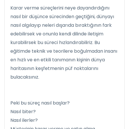
Karar verme süreçlerini neye dayandırdığını
nasıl bir düşünce sürecinden geçtiğini, dünyayı
nasıl algılayıp neleri dışarıda bıraktığının fark
edebilirsek ve onunla kendi dilinde iletişim
kurabilirsek bu süreci hızlandırabiliriz. Bu
eğitimde teknik ve teorilere boğulmadan insanı
en hızlı ve en etkili tanımanın kişinin dünya
haritasının keşfetmenin püf noktalarını
bulacaksınız.
Peki bu süreç nasıl başlar?
Nasıl biter?
Nasıl ilerler?
Müşterinin karar verme ve satın alma