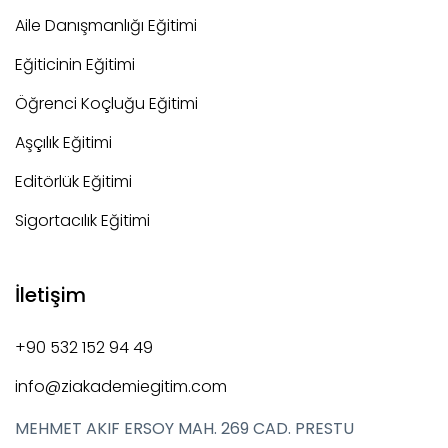
Aile Danışmanlığı Eğitimi
Eğiticinin Eğitimi
Öğrenci Koçluğu Eğitimi
Aşçılık Eğitimi
Editörlük Eğitimi
Sigortacılık Eğitimi
İletişim
+90 532 152 94 49
info@ziakademiegitim.com
MEHMET AKIF ERSOY MAH. 269 CAD. PRESTU