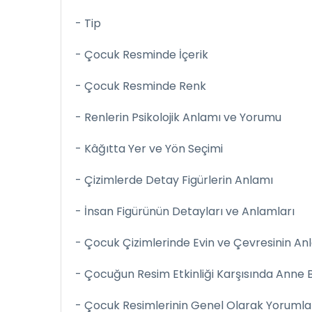
- Tip
- Çocuk Resminde İçerik
- Çocuk Resminde Renk
- Renlerin Psikolojik Anlamı ve Yorumu
- Kâğıtta Yer ve Yön Seçimi
- Çizimlerde Detay Figürlerin Anlamı
- İnsan Figürünün Detayları ve Anlamları
- Çocuk Çizimlerinde Evin ve Çevresinin An
- Çocuğun Resim Etkinliği Karşısında Anne 
- Çocuk Resimlerinin Genel Olarak Yoruml