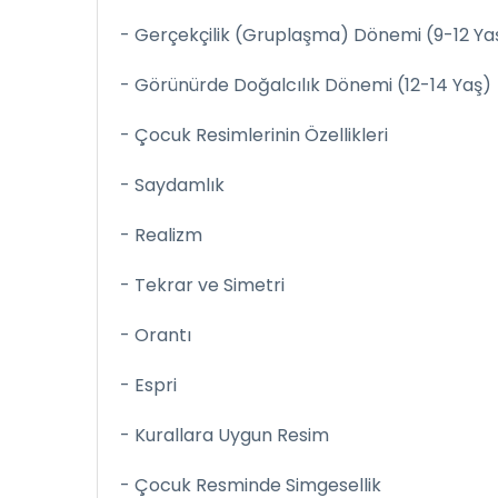
- Gerçekçilik (Gruplaşma) Dönemi (9-12 Ya
- Görünürde Doğalcılık Dönemi (12-14 Yaş)
- Çocuk Resimlerinin Özellikleri
- Saydamlık
- Realizm
- Tekrar ve Simetri
- Orantı
- Espri
- Kurallara Uygun Resim
- Çocuk Resminde Simgesellik