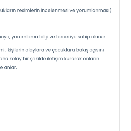
cukların resimlerin incelenmesi ve yorumlanması)
aya, yorumlama bilgi ve beceriye sahip olunur.
, kişilerin olaylara ve çocuklara bakış açısını
daha kolay bir şekilde iletişim kurarak onların
e anlar.