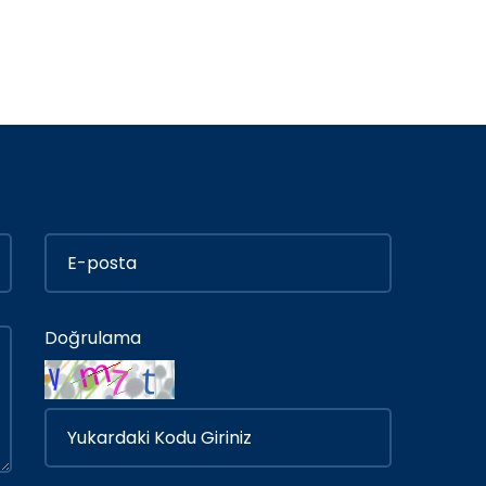
Doğrulama