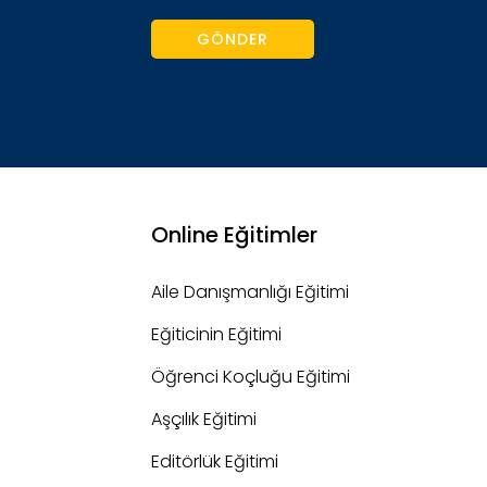
GÖNDER
Online Eğitimler
Aile Danışmanlığı Eğitimi
Eğiticinin Eğitimi
Öğrenci Koçluğu Eğitimi
Aşçılık Eğitimi
Editörlük Eğitimi