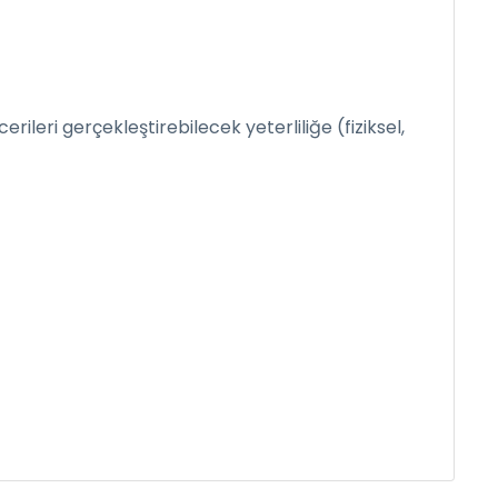
eri gerçekleştirebilecek yeterliliğe (fiziksel,