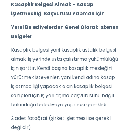
Kasaplık Belgesi Almak – Kasap
İşletmeciliği Başvurusu Yapmak İçin
Yerel Belediyelerden Genel Olarak İstenen
Belgeler
Kasaplık belgesi yani kasaplık ustalık belgesi
almak, iş yerinde usta çalıştırma yükümlülüğü
için şarttır. Kendi başına kasaplık mesleğini
yürütmek isteyenler, yani kendi adına kasap
işletmeciliği yapacak olan kasaplık belgesi
sahipleri için iş yeri açma başvurusunu bağlı
bulunduğu belediyeye yapması gereklidir.
2 adet fotoğraf (şirket işletmesi ise gerekli
değildir)