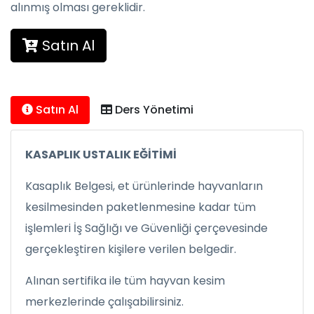
alınmış olması gereklidir.
Satın Al
Satın Al
Ders Yönetimi
KASAPLIK USTALIK EĞİTİMİ
Kasaplık Belgesi, et ürünlerinde hayvanların
kesilmesinden paketlenmesine kadar tüm
işlemleri İş Sağlığı ve Güvenliği çerçevesinde
gerçekleştiren kişilere verilen belgedir.
Alınan sertifika ile tüm hayvan kesim
merkezlerinde çalışabilirsiniz.