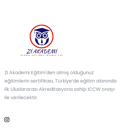
Zi Akademi Eğitim'den almış olduğunuz
eğitimlerin sertifikası, Türkiye‘de eğitim alanında
ilk Uluslararası Akreditasyona sahip ICCW onayı
ile verilecektir.