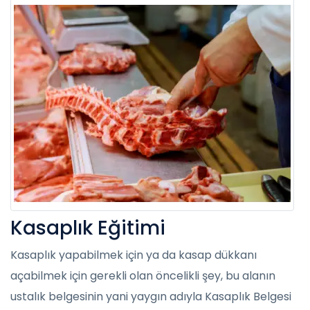
Kasaplık Eğitimi
Kasaplık yapabilmek için ya da kasap dükkanı
açabilmek için gerekli olan öncelikli şey, bu alanın
ustalık belgesinin yani yaygın adıyla Kasaplık Belgesi