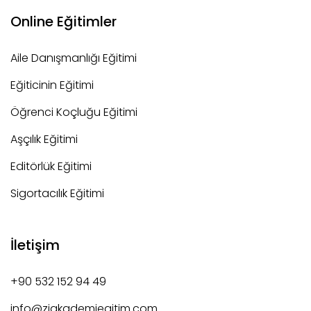
Online Eğitimler
Aile Danışmanlığı Eğitimi
Eğiticinin Eğitimi
Öğrenci Koçluğu Eğitimi
Aşçılık Eğitimi
Editörlük Eğitimi
Sigortacılık Eğitimi
İletişim
+90 532 152 94 49
info@ziakademiegitim.com