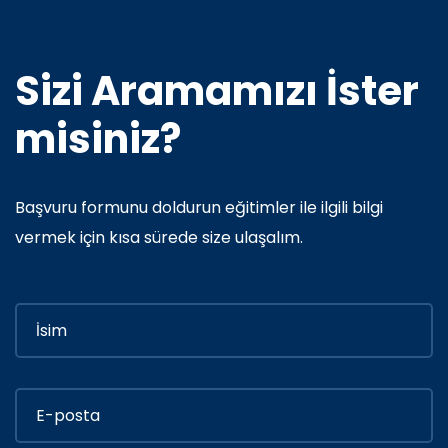
Sizi Aramamızı İster
misiniz?
Başvuru formunu doldurun eğitimler ile ilgili bilgi
vermek için kısa sürede size ulaşalım.