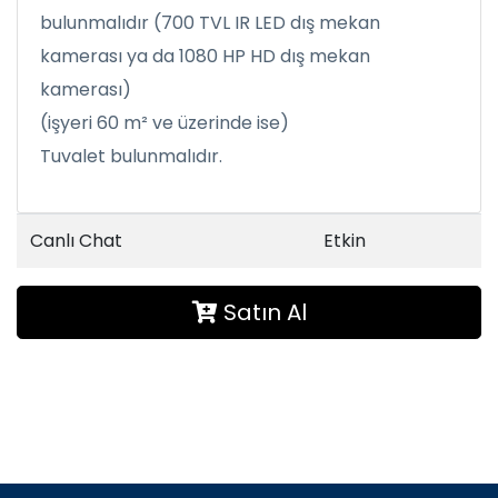
bulunmalıdır (700 TVL IR LED dış mekan
kamerası ya da 1080 HP HD dış mekan
kamerası)
(işyeri 60 m² ve üzerinde ise)
Tuvalet bulunmalıdır.
Canlı Chat
Etkin
Satın Al