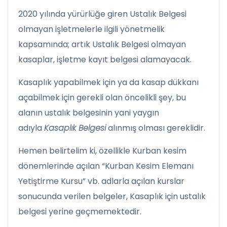
2020 yılında yürürlüğe giren Ustalık Belgesi
olmayan işletmelerle ilgili yönetmelik
kapsamında; artık Ustalık Belgesi olmayan
kasaplar, işletme kayıt belgesi alamayacak.
Kasaplık yapabilmek için ya da kasap dükkanı
açabilmek için gerekli olan öncelikli şey, bu
alanın ustalık belgesinin yani yaygın
adıyla
Kasaplık Belgesi
alınmış olması gereklidir.
Hemen belirtelim ki, özellikle Kurban kesim
dönemlerinde açılan “Kurban Kesim Elemanı
Yetiştirme Kursu” vb. adlarla açılan kurslar
sonucunda verilen belgeler, Kasaplık için ustalık
belgesi yerine geçmemektedir.