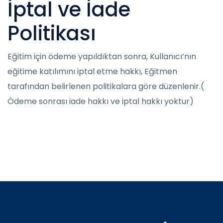
İptal ve İade
Politikası
Eğitim için ödeme yapıldıktan sonra, Kullanıcı’nın
eğitime katılımını iptal etme hakkı, Eğitmen
tarafından belirlenen politikalara göre düzenlenir.(
Ödeme sonrası iade hakkı ve iptal hakkı yoktur)