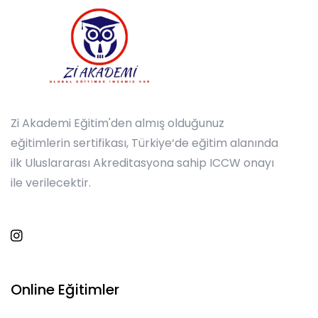
Zi Akademi Eğitim'den almış olduğunuz
eğitimlerin sertifikası, Türkiye‘de eğitim alanında
ilk Uluslararası Akreditasyona sahip ICCW onayı
ile verilecektir.
Online Eğitimler