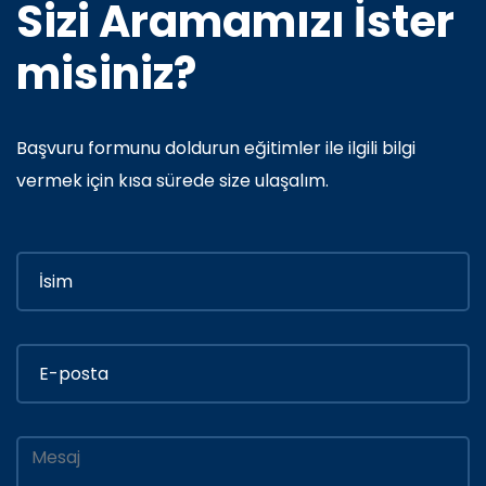
Sizi Aramamızı İster
misiniz?
Başvuru formunu doldurun eğitimler ile ilgili bilgi
vermek için kısa sürede size ulaşalım.